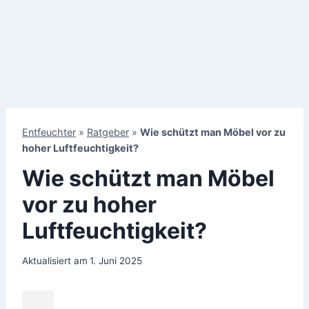
Entfeuchter
»
Ratgeber
»
Wie schützt man Möbel vor zu
hoher Luftfeuchtigkeit?
Wie schützt man Möbel
vor zu hoher
Luftfeuchtigkeit?
Aktualisiert am
1. Juni 2025