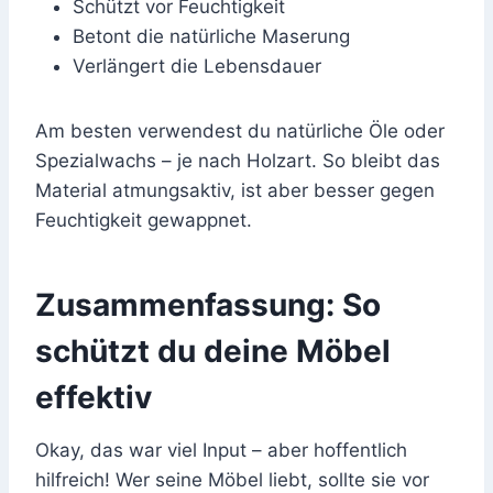
Schützt vor Feuchtigkeit
Betont die natürliche Maserung
Verlängert die Lebensdauer
Am besten verwendest du natürliche Öle oder
Spezialwachs – je nach Holzart. So bleibt das
Material atmungsaktiv, ist aber besser gegen
Feuchtigkeit gewappnet.
Zusammenfassung: So
schützt du deine Möbel
effektiv
Okay, das war viel Input – aber hoffentlich
hilfreich! Wer seine Möbel liebt, sollte sie vor