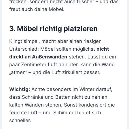
trocken, sondern riecht auch frischer – und das
freut auch deine Möbel.
3. Möbel richtig platzieren
Klingt simpel, macht aber einen riesigen
Unterschied: Möbel sollten möglichst
nicht
direkt an Außenwänden
stehen. Lässt du ein
paar Zentimeter Luft dahinter, kann die Wand
„atmen“ – und die Luft zirkuliert besser.
Wichtig:
Achte besonders im Winter darauf,
dass Schränke und Betten nicht zu nah an
kalten Wänden stehen. Sonst kondensiert die
feuchte Luft – und Schimmel bildet sich
schneller.