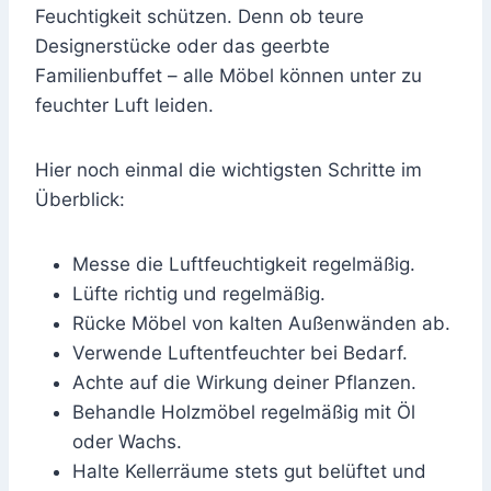
Feuchtigkeit schützen. Denn ob teure
Designerstücke oder das geerbte
Familienbuffet – alle Möbel können unter zu
feuchter Luft leiden.
Hier noch einmal die wichtigsten Schritte im
Überblick:
Messe die Luftfeuchtigkeit regelmäßig.
Lüfte richtig und regelmäßig.
Rücke Möbel von kalten Außenwänden ab.
Verwende Luftentfeuchter bei Bedarf.
Achte auf die Wirkung deiner Pflanzen.
Behandle Holzmöbel regelmäßig mit Öl
oder Wachs.
Halte Kellerräume stets gut belüftet und