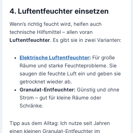
4. Luftentfeuchter einsetzen
Wenn’s richtig feucht wird, helfen auch
technische Hilfsmittel – allen voran
Luftentfeuchter
. Es gibt sie in zwei Varianten:
Elektrische Luftentfeuchter
:
Für große
Räume und starke Feuchteprobleme. Sie
saugen die feuchte Luft ein und geben sie
getrocknet wieder ab.
Granulat-Entfeuchter:
Günstig und ohne
Strom – gut für kleine Räume oder
Schränke.
Tipp aus dem Alltag: Ich nutze seit Jahren
einen kleinen Granulat-Entfeuchter im