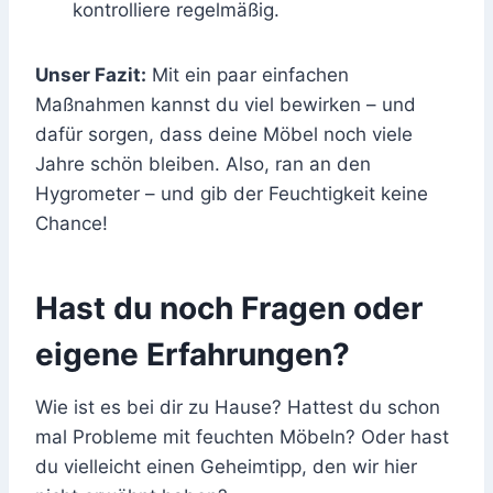
kontrolliere regelmäßig.
Unser Fazit:
Mit ein paar einfachen
Maßnahmen kannst du viel bewirken – und
dafür sorgen, dass deine Möbel noch viele
Jahre schön bleiben. Also, ran an den
Hygrometer – und gib der Feuchtigkeit keine
Chance!
Hast du noch Fragen oder
eigene Erfahrungen?
Wie ist es bei dir zu Hause? Hattest du schon
mal Probleme mit feuchten Möbeln? Oder hast
du vielleicht einen Geheimtipp, den wir hier