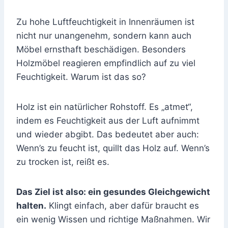
Zu hohe Luftfeuchtigkeit in Innenräumen ist
nicht nur unangenehm, sondern kann auch
Möbel ernsthaft beschädigen. Besonders
Holzmöbel reagieren empfindlich auf zu viel
Feuchtigkeit. Warum ist das so?
Holz ist ein natürlicher Rohstoff. Es „atmet“,
indem es Feuchtigkeit aus der Luft aufnimmt
und wieder abgibt. Das bedeutet aber auch:
Wenn’s zu feucht ist, quillt das Holz auf. Wenn’s
zu trocken ist, reißt es.
Das Ziel ist also: ein gesundes Gleichgewicht
halten.
Klingt einfach, aber dafür braucht es
ein wenig Wissen und richtige Maßnahmen. Wir