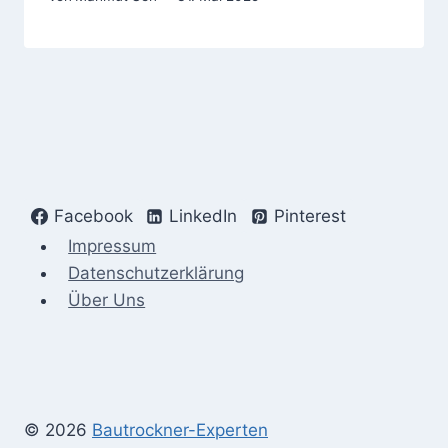
Facebook
LinkedIn
Pinterest
Impressum
Datenschutzerklärung
Über Uns
© 2026
Bautrockner-Experten