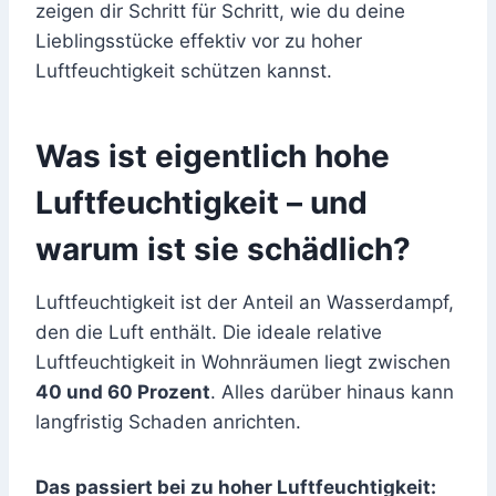
zeigen dir Schritt für Schritt, wie du deine
Lieblingsstücke effektiv vor zu hoher
Luftfeuchtigkeit schützen kannst.
Was ist eigentlich hohe
Luftfeuchtigkeit – und
warum ist sie schädlich?
Luftfeuchtigkeit ist der Anteil an Wasserdampf,
den die Luft enthält. Die ideale relative
Luftfeuchtigkeit in Wohnräumen liegt zwischen
40 und 60 Prozent
. Alles darüber hinaus kann
langfristig Schaden anrichten.
Das passiert bei zu hoher Luftfeuchtigkeit: