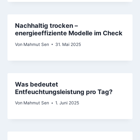
Nachhaltig trocken –
energieeffiziente Modelle im Check
Von
Mahmut Sen
31. Mai 2025
Was bedeutet
Entfeuchtungsleistung pro Tag?
Von
Mahmut Sen
1. Juni 2025