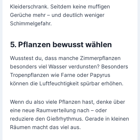
Kleiderschrank. Seitdem keine muffigen
Gerüche mehr – und deutlich weniger
Schimmelgefahr.
5. Pflanzen bewusst wählen
Wusstest du, dass manche Zimmerpflanzen
besonders viel Wasser verdunsten? Besonders
Tropenpflanzen wie Farne oder Papyrus
können die Luftfeuchtigkeit spürbar erhöhen.
Wenn du also viele Pflanzen hast, denke über
eine neue Raumverteilung nach – oder
reduziere den Gießrhythmus. Gerade in kleinen
Räumen macht das viel aus.