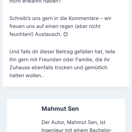
nicht erwähnt haben?
Schreib’s uns gern in die Kommentare – wir
freuen uns auf einen regen (aber nicht
feuchten!) Austausch. 😊
Und falls dir dieser Beitrag gefallen hat, teile
ihn gern mit Freunden oder Familie, die ihr
Zuhause ebenfalls trocken und gemütlich
halten wollen..
Mahmut Sen
Der Autor, Mahmut Sen, ist
Ingenieur mit einem Bachelor-