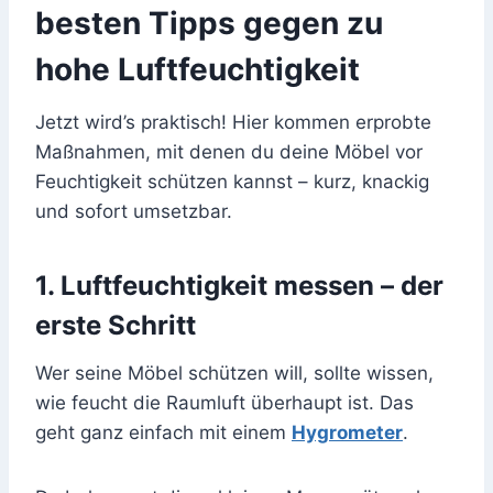
besten Tipps gegen zu
hohe Luftfeuchtigkeit
Jetzt wird’s praktisch! Hier kommen erprobte
Maßnahmen, mit denen du deine Möbel vor
Feuchtigkeit schützen kannst – kurz, knackig
und sofort umsetzbar.
1. Luftfeuchtigkeit messen – der
erste Schritt
Wer seine Möbel schützen will, sollte wissen,
wie feucht die Raumluft überhaupt ist. Das
geht ganz einfach mit einem
Hygrometer
.