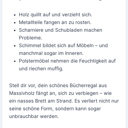
Holz quillt auf und verzieht sich.
Metallteile fangen an zu rosten.
Scharniere und Schubladen machen
Probleme.
Schimmel bildet sich auf Möbeln – und
manchmal sogar im Inneren.
Polstermöbel nehmen die Feuchtigkeit auf
und riechen muffig.
Stell dir vor, dein schönes Bücherregal aus
Massivholz fängt an, sich zu verbiegen – wie
ein nasses Brett am Strand. Es verliert nicht nur
seine schöne Form, sondern kann sogar
unbrauchbar werden.