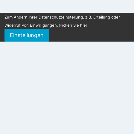
Zum Ändern Ihrer Datenschutzeinstellung, z.B. Erteilung oder
Widerruf von Einwilligungen, klicken Sie hier:
Einstellungen