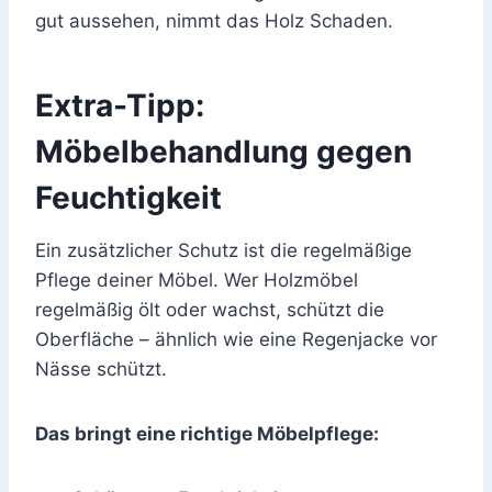
gut aussehen, nimmt das Holz Schaden.
Extra-Tipp:
Möbelbehandlung gegen
Feuchtigkeit
Ein zusätzlicher Schutz ist die regelmäßige
Pflege deiner Möbel. Wer Holzmöbel
regelmäßig ölt oder wachst, schützt die
Oberfläche – ähnlich wie eine Regenjacke vor
Nässe schützt.
Das bringt eine richtige Möbelpflege: