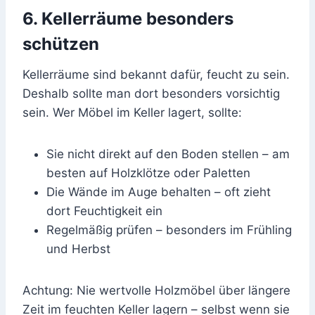
6. Kellerräume besonders
schützen
Kellerräume sind bekannt dafür, feucht zu sein.
Deshalb sollte man dort besonders vorsichtig
sein. Wer Möbel im Keller lagert, sollte:
Sie nicht direkt auf den Boden stellen – am
besten auf Holzklötze oder Paletten
Die Wände im Auge behalten – oft zieht
dort Feuchtigkeit ein
Regelmäßig prüfen – besonders im Frühling
und Herbst
Achtung: Nie wertvolle Holzmöbel über längere
Zeit im feuchten Keller lagern – selbst wenn sie