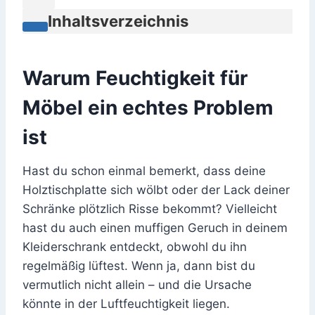
Inhaltsverzeichnis
Warum Feuchtigkeit für
Möbel ein echtes Problem
ist
Hast du schon einmal bemerkt, dass deine
Holztischplatte sich wölbt oder der Lack deiner
Schränke plötzlich Risse bekommt? Vielleicht
hast du auch einen muffigen Geruch in deinem
Kleiderschrank entdeckt, obwohl du ihn
regelmäßig lüftest. Wenn ja, dann bist du
vermutlich nicht allein – und die Ursache
könnte in der Luftfeuchtigkeit liegen.