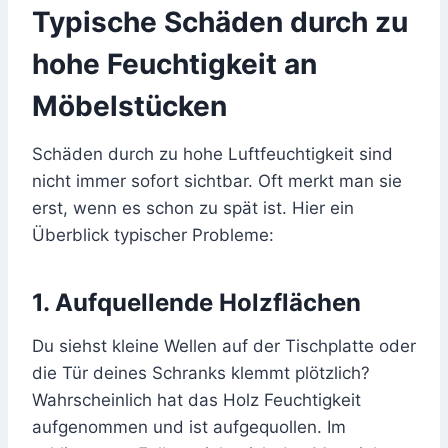
Typische Schäden durch zu
hohe Feuchtigkeit an
Möbelstücken
Schäden durch zu hohe Luftfeuchtigkeit sind
nicht immer sofort sichtbar. Oft merkt man sie
erst, wenn es schon zu spät ist. Hier ein
Überblick typischer Probleme:
1. Aufquellende Holzflächen
Du siehst kleine Wellen auf der Tischplatte oder
die Tür deines Schranks klemmt plötzlich?
Wahrscheinlich hat das Holz Feuchtigkeit
aufgenommen und ist aufgequollen. Im