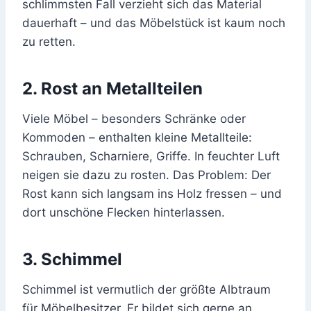
schlimmsten Fall verzieht sich das Material
dauerhaft – und das Möbelstück ist kaum noch
zu retten.
2. Rost an Metallteilen
Viele Möbel – besonders Schränke oder
Kommoden – enthalten kleine Metallteile:
Schrauben, Scharniere, Griffe. In feuchter Luft
neigen sie dazu zu rosten. Das Problem: Der
Rost kann sich langsam ins Holz fressen – und
dort unschöne Flecken hinterlassen.
3. Schimmel
Schimmel ist vermutlich der größte Albtraum
für Möbelbesitzer. Er bildet sich gerne an