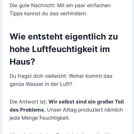
Die gute Nachricht: Mit ein paar einfachen
Tipps kannst du das verhindern.
Wie entsteht eigentlich zu
hohe Luftfeuchtigkeit im
Haus?
Du fragst dich vielleicht: Woher kommt das
ganze Wasser in der Luft?
Die Antwort ist:
Wir selbst sind ein großer Teil
des Problems.
Unser Alltag produziert nämlich
jede Menge Feuchtigkeit.