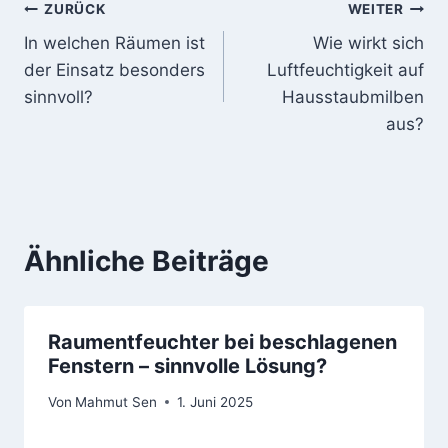
Beitragsnavigation
ZURÜCK
WEITER
In welchen Räumen ist
Wie wirkt sich
der Einsatz besonders
Luftfeuchtigkeit auf
sinnvoll?
Hausstaubmilben
aus?
Ähnliche Beiträge
Raumentfeuchter bei beschlagenen
Fenstern – sinnvolle Lösung?
Von
Mahmut Sen
1. Juni 2025