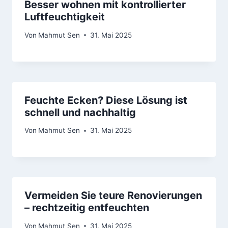
Besser wohnen mit kontrollierter
Luftfeuchtigkeit
Von
Mahmut Sen
31. Mai 2025
Feuchte Ecken? Diese Lösung ist
schnell und nachhaltig
Von
Mahmut Sen
31. Mai 2025
Vermeiden Sie teure Renovierungen
– rechtzeitig entfeuchten
Von
Mahmut Sen
31. Mai 2025