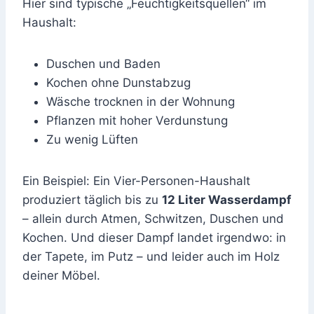
Hier sind typische „Feuchtigkeitsquellen“ im
Haushalt:
Duschen und Baden
Kochen ohne Dunstabzug
Wäsche trocknen in der Wohnung
Pflanzen mit hoher Verdunstung
Zu wenig Lüften
Ein Beispiel: Ein Vier-Personen-Haushalt
produziert täglich bis zu
12 Liter Wasserdampf
– allein durch Atmen, Schwitzen, Duschen und
Kochen. Und dieser Dampf landet irgendwo: in
der Tapete, im Putz – und leider auch im Holz
deiner Möbel.