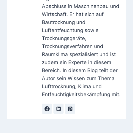
Abschluss in Maschinenbau und
Wirtschaft. Er hat sich auf
Bautrocknung und
Luftentfeuchtung sowie
Trocknungsgeräte,
Trocknungsverfahren und
Raumklima spezialisiert und ist
zudem ein Experte in diesem
Bereich. In diesem Blog teilt der
Autor sein Wissen zum Thema
Lufttrocknung, Klima und
Entfeuchtigkeitsbekämpfung mit.