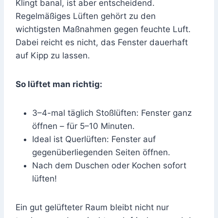
Klingt banal, ist aber entscheidend.
Regelmäßiges Lüften gehört zu den
wichtigsten Maßnahmen gegen feuchte Luft.
Dabei reicht es nicht, das Fenster dauerhaft
auf Kipp zu lassen.
So lüftet man richtig:
3–4-mal täglich Stoßlüften: Fenster ganz
öffnen – für 5–10 Minuten.
Ideal ist Querlüften: Fenster auf
gegenüberliegenden Seiten öffnen.
Nach dem Duschen oder Kochen sofort
lüften!
Ein gut gelüfteter Raum bleibt nicht nur