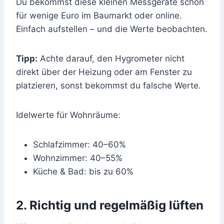
Du bekommst diese kleinen Messgeräte schon
für wenige Euro im Baumarkt oder online.
Einfach aufstellen – und die Werte beobachten.
Tipp:
Achte darauf, den Hygrometer nicht
direkt über der Heizung oder am Fenster zu
platzieren, sonst bekommst du falsche Werte.
Idelwerte für Wohnräume:
Schlafzimmer: 40–60%
Wohnzimmer: 40–55%
Küche & Bad: bis zu 60%
2. Richtig und regelmäßig lüften