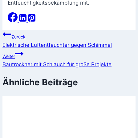
Entfeuchtigkeitsbekämpfung mit.
Beitragsnavigation
Zurück
Elektrische Luftentfeuchter gegen Schimmel
Weiter
Bautrockner mit Schlauch für große Projekte
Ähnliche Beiträge