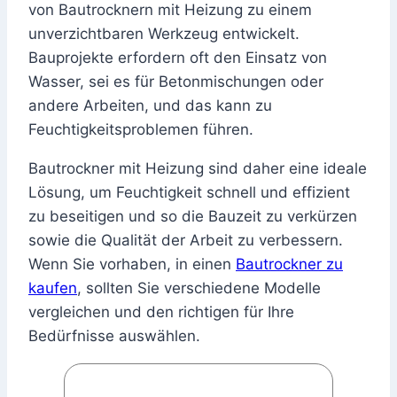
von Bautrocknern mit Heizung zu einem
unverzichtbaren Werkzeug entwickelt.
Bauprojekte erfordern oft den Einsatz von
Wasser, sei es für Betonmischungen oder
andere Arbeiten, und das kann zu
Feuchtigkeitsproblemen führen.
Bautrockner mit Heizung sind daher eine ideale
Lösung, um Feuchtigkeit schnell und effizient
zu beseitigen und so die Bauzeit zu verkürzen
sowie die Qualität der Arbeit zu verbessern.
Wenn Sie vorhaben, in einen
Bautrockner zu
kaufen
, sollten Sie verschiedene Modelle
vergleichen und den richtigen für Ihre
Bedürfnisse auswählen.