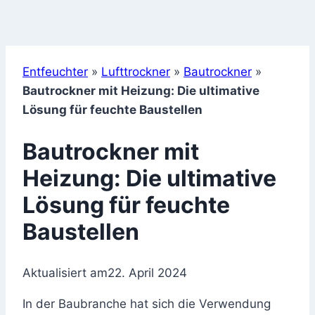
Entfeuchter
»
Lufttrockner
»
Bautrockner
»
Bautrockner mit Heizung: Die ultimative
Lösung für feuchte Baustellen
Bautrockner mit
Heizung: Die ultimative
Lösung für feuchte
Baustellen
Aktualisiert am
22. April 2024
In der Baubranche hat sich die Verwendung