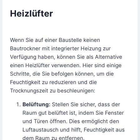
Heizlüfter
Wenn Sie auf einer Baustelle keinen
Bautrockner mit integrierter Heizung zur
Verfügung haben, können Sie als Alternative
einen Heizlüfter verwenden. Hier sind einige
Schritte, die Sie befolgen können, um die
Feuchtigkeit zu reduzieren und die
Trocknungszeit zu beschleunigen:
Belüftung:
Stellen Sie sicher, dass der
Raum gut belüftet ist, indem Sie Fenster
und Türen öffnen. Dies ermöglicht den
Luftaustausch und hilft, Feuchtigkeit aus
dem Raum zu entfernen.