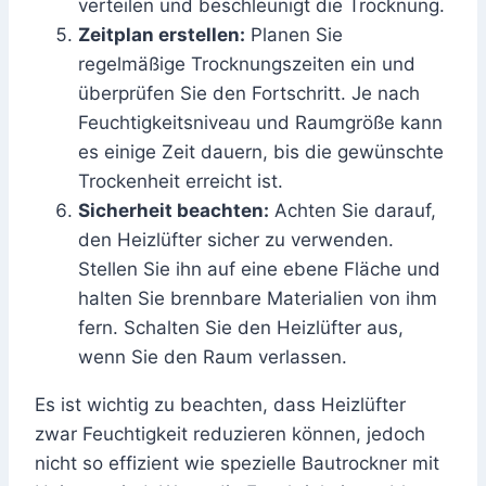
verteilen und beschleunigt die Trocknung.
Zeitplan erstellen:
Planen Sie
regelmäßige Trocknungszeiten ein und
überprüfen Sie den Fortschritt. Je nach
Feuchtigkeitsniveau und Raumgröße kann
es einige Zeit dauern, bis die gewünschte
Trockenheit erreicht ist.
Sicherheit beachten:
Achten Sie darauf,
den Heizlüfter sicher zu verwenden.
Stellen Sie ihn auf eine ebene Fläche und
halten Sie brennbare Materialien von ihm
fern. Schalten Sie den Heizlüfter aus,
wenn Sie den Raum verlassen.
Es ist wichtig zu beachten, dass Heizlüfter
zwar Feuchtigkeit reduzieren können, jedoch
nicht so effizient wie spezielle Bautrockner mit