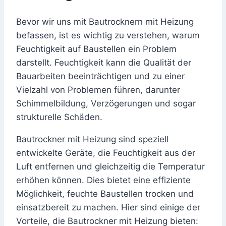
Bevor wir uns mit Bautrocknern mit Heizung
befassen, ist es wichtig zu verstehen, warum
Feuchtigkeit auf Baustellen ein Problem
darstellt. Feuchtigkeit kann die Qualität der
Bauarbeiten beeinträchtigen und zu einer
Vielzahl von Problemen führen, darunter
Schimmelbildung, Verzögerungen und sogar
strukturelle Schäden.
Bautrockner mit Heizung sind speziell
entwickelte Geräte, die Feuchtigkeit aus der
Luft entfernen und gleichzeitig die Temperatur
erhöhen können. Dies bietet eine effiziente
Möglichkeit, feuchte Baustellen trocken und
einsatzbereit zu machen. Hier sind einige der
Vorteile, die Bautrockner mit Heizung bieten: