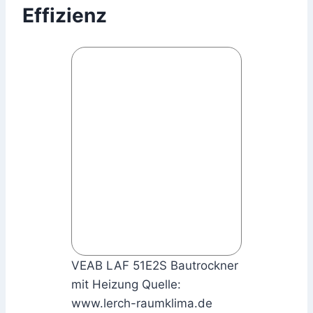
Effizienz
VEAB LAF 51E2S Bautrockner
mit Heizung Quelle:
www.lerch-raumklima.de