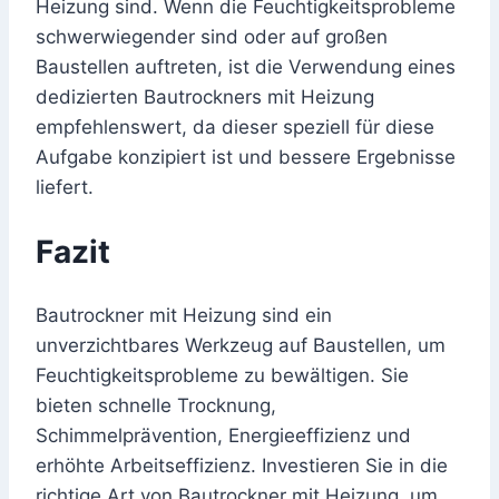
Heizung sind. Wenn die Feuchtigkeitsprobleme
schwerwiegender sind oder auf großen
Baustellen auftreten, ist die Verwendung eines
dedizierten Bautrockners mit Heizung
empfehlenswert, da dieser speziell für diese
Aufgabe konzipiert ist und bessere Ergebnisse
liefert.
Fazit
Bautrockner mit Heizung sind ein
unverzichtbares Werkzeug auf Baustellen, um
Feuchtigkeitsprobleme zu bewältigen. Sie
bieten schnelle Trocknung,
Schimmelprävention, Energieeffizienz und
erhöhte Arbeitseffizienz. Investieren Sie in die
richtige Art von Bautrockner mit Heizung, um