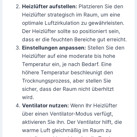
Heizlüfter aufstellen:
Platzieren Sie den
Heizlüfter strategisch im Raum, um eine
optimale Luftzirkulation zu gewährleisten.
Der Heizlüfter sollte so positioniert sein,
dass er die feuchten Bereiche gut erreicht.
Einstellungen anpassen:
Stellen Sie den
Heizlüfter auf eine moderate bis hohe
Temperatur ein, je nach Bedarf. Eine
höhere Temperatur beschleunigt den
Trocknungsprozess, aber stellen Sie
sicher, dass der Raum nicht überhitzt
wird.
Ventilator nutzen:
Wenn Ihr Heizlüfter
über einen Ventilator-Modus verfügt,
aktivieren Sie ihn. Der Ventilator hilft, die
warme Luft gleichmäßig im Raum zu