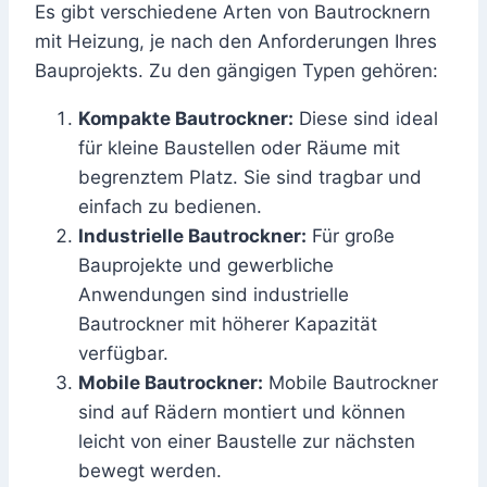
Es gibt verschiedene Arten von Bautrocknern
mit Heizung, je nach den Anforderungen Ihres
Bauprojekts. Zu den gängigen Typen gehören:
Kompakte Bautrockner:
Diese sind ideal
für kleine Baustellen oder Räume mit
begrenztem Platz. Sie sind tragbar und
einfach zu bedienen.
Industrielle Bautrockner:
Für große
Bauprojekte und gewerbliche
Anwendungen sind industrielle
Bautrockner mit höherer Kapazität
verfügbar.
Mobile Bautrockner:
Mobile Bautrockner
sind auf Rädern montiert und können
leicht von einer Baustelle zur nächsten
bewegt werden.