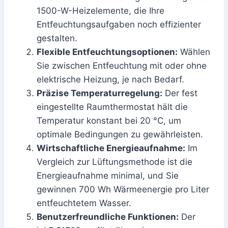
1500-W-Heizelemente, die Ihre
Entfeuchtungsaufgaben noch effizienter
gestalten.
Flexible Entfeuchtungsoptionen:
Wählen
Sie zwischen Entfeuchtung mit oder ohne
elektrische Heizung, je nach Bedarf.
Präzise Temperaturregelung:
Der fest
eingestellte Raumthermostat hält die
Temperatur konstant bei 20 °C, um
optimale Bedingungen zu gewährleisten.
Wirtschaftliche Energieaufnahme:
Im
Vergleich zur Lüftungsmethode ist die
Energieaufnahme minimal, und Sie
gewinnen 700 Wh Wärmeenergie pro Liter
entfeuchtetem Wasser.
Benutzerfreundliche Funktionen:
Der