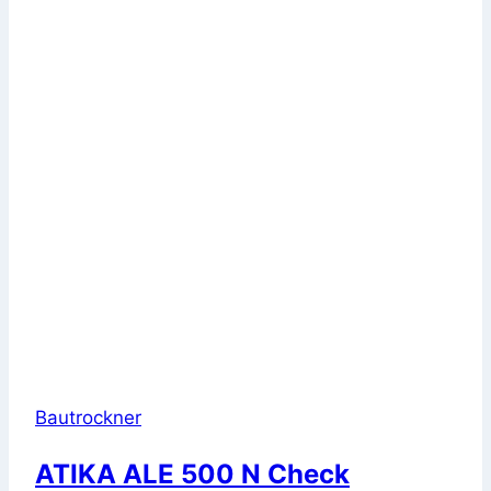
Bautrockner
ATIKA ALE 500 N Check