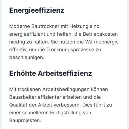
Energieeffizienz
Moderne Bautrockner mit Heizung sind
energieeffizient und helfen, die Betriebskosten
niedrig zu halten. Sie nutzen die Wärmeenergie
effektiv, um die Trocknungsprozesse zu
beschleunigen.
Erhöhte Arbeitseffizienz
Mit trockenen Arbeitsbedingungen können
Bauarbeiter effizienter arbeiten und die
Qualität der Arbeit verbessern. Dies führt zu
einer schnelleren Fertigstellung von
Bauprojekten.