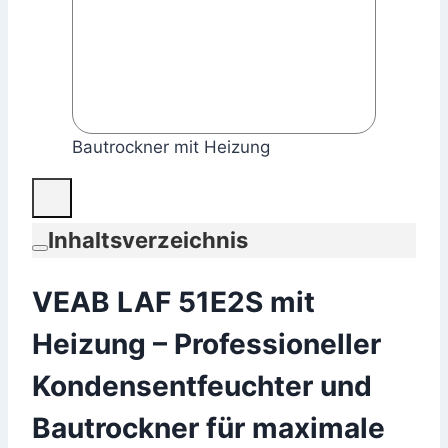
Bautrockner mit Heizung
Inhaltsverzeichnis
VEAB LAF 51E2S mit
Heizung – Professioneller
Kondensentfeuchter und
Bautrockner für maximale