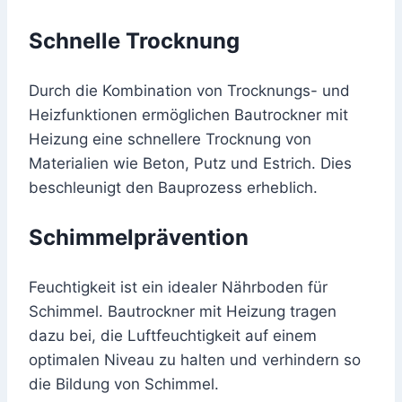
Schnelle Trocknung
Durch die Kombination von Trocknungs- und
Heizfunktionen ermöglichen Bautrockner mit
Heizung eine schnellere Trocknung von
Materialien wie Beton, Putz und Estrich. Dies
beschleunigt den Bauprozess erheblich.
Schimmelprävention
Feuchtigkeit ist ein idealer Nährboden für
Schimmel. Bautrockner mit Heizung tragen
dazu bei, die Luftfeuchtigkeit auf einem
optimalen Niveau zu halten und verhindern so
die Bildung von Schimmel.