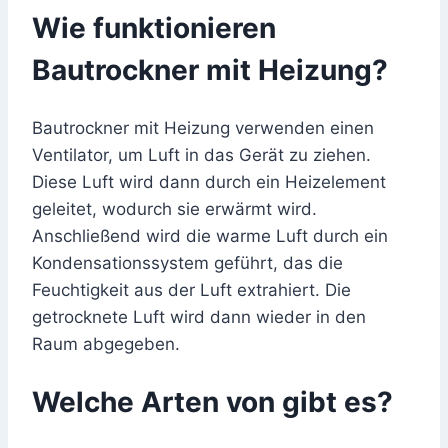
Wie funktionieren
Bautrockner mit Heizung?
Bautrockner mit Heizung verwenden einen
Ventilator, um Luft in das Gerät zu ziehen.
Diese Luft wird dann durch ein Heizelement
geleitet, wodurch sie erwärmt wird.
Anschließend wird die warme Luft durch ein
Kondensationssystem geführt, das die
Feuchtigkeit aus der Luft extrahiert. Die
getrocknete Luft wird dann wieder in den
Raum abgegeben.
Welche Arten von gibt es?