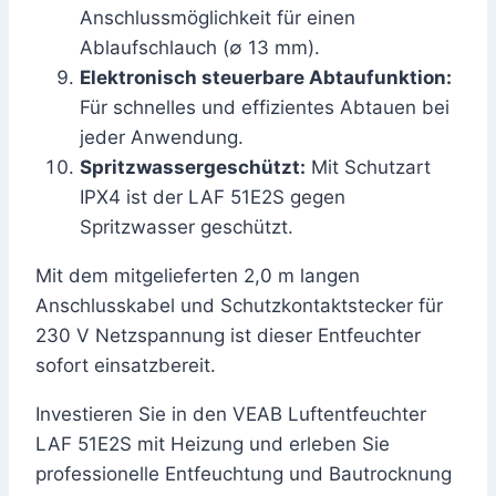
Anschlussmöglichkeit für einen
Ablaufschlauch (∅ 13 mm).
Elektronisch steuerbare Abtaufunktion:
Für schnelles und effizientes Abtauen bei
jeder Anwendung.
Spritzwassergeschützt:
Mit Schutzart
IPX4 ist der LAF 51E2S gegen
Spritzwasser geschützt.
Mit dem mitgelieferten 2,0 m langen
Anschlusskabel und Schutzkontaktstecker für
230 V Netzspannung ist dieser Entfeuchter
sofort einsatzbereit.
Investieren Sie in den VEAB Luftentfeuchter
LAF 51E2S mit Heizung und erleben Sie
professionelle Entfeuchtung und Bautrocknung