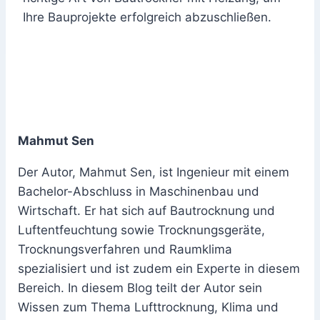
Ihre Bauprojekte erfolgreich abzuschließen.
Mahmut Sen
Der Autor, Mahmut Sen, ist Ingenieur mit einem
Bachelor-Abschluss in Maschinenbau und
Wirtschaft. Er hat sich auf Bautrocknung und
Luftentfeuchtung sowie Trocknungsgeräte,
Trocknungsverfahren und Raumklima
spezialisiert und ist zudem ein Experte in diesem
Bereich. In diesem Blog teilt der Autor sein
Wissen zum Thema Lufttrocknung, Klima und