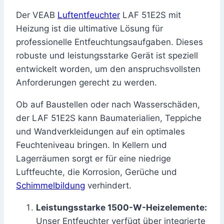
Der VEAB
Luftentfeuchter
LAF 51E2S mit
Heizung ist die ultimative Lösung für
professionelle Entfeuchtungsaufgaben. Dieses
robuste und leistungsstarke Gerät ist speziell
entwickelt worden, um den anspruchsvollsten
Anforderungen gerecht zu werden.
Ob auf Baustellen oder nach Wasserschäden,
der LAF 51E2S kann Baumaterialien, Teppiche
und Wandverkleidungen auf ein optimales
Feuchteniveau bringen. In Kellern und
Lagerräumen sorgt er für eine niedrige
Luftfeuchte, die Korrosion, Gerüche und
Schimmelbildung
verhindert.
Leistungsstarke 1500-W-Heizelemente:
Unser Entfeuchter verfügt über integrierte