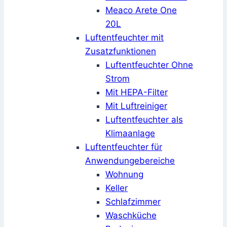
Meaco Arete One
20L
Luftentfeuchter mit
Zusatzfunktionen
Luftentfeuchter Ohne
Strom
Mit HEPA-Filter
Mit Luftreiniger
Luftentfeuchter als
Klimaanlage
Luftentfeuchter für
Anwendungebereiche
Wohnung
Keller
Schlafzimmer
Waschküche