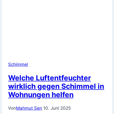
Schimmel
Welche Luftentfeuchter
wirklich gegen Schimmel in
Wohnungen helfen
Von
Mahmut Sen
10. Juni 2025