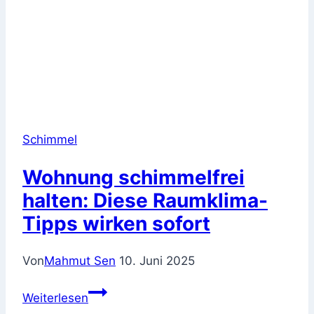
Schimmel
Wohnung schimmelfrei
halten: Diese Raumklima-
Tipps wirken sofort
Von
Mahmut Sen
10. Juni 2025
Wohnung
Weiterlesen
schimmelfrei