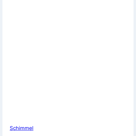
Schimmel