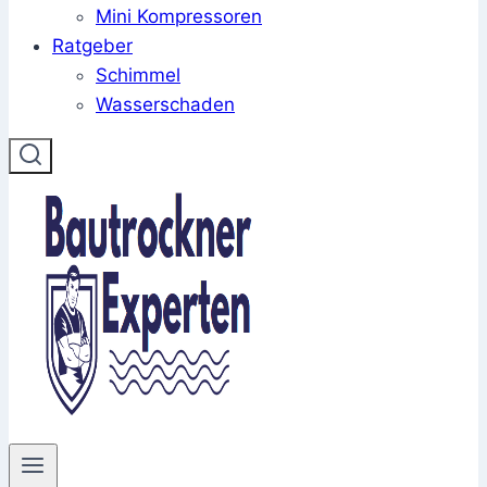
Mini Kompressoren
Ratgeber
Schimmel
Wasserschaden