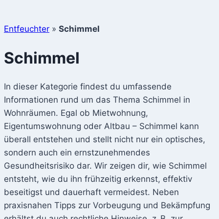
Entfeuchter
»
Schimmel
Schimmel
In dieser Kategorie findest du umfassende
Informationen rund um das Thema Schimmel in
Wohnräumen. Egal ob Mietwohnung,
Eigentumswohnung oder Altbau – Schimmel kann
überall entstehen und stellt nicht nur ein optisches,
sondern auch ein ernstzunehmendes
Gesundheitsrisiko dar. Wir zeigen dir, wie Schimmel
entsteht, wie du ihn frühzeitig erkennst, effektiv
beseitigst und dauerhaft vermeidest. Neben
praxisnahen Tipps zur Vorbeugung und Bekämpfung
erhältst du auch rechtliche Hinweise, z. B. zur