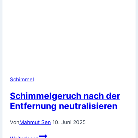
Schimmel
Schimmelgeruch nach der
Entfernung neutralisieren
Von
Mahmut Sen
10. Juni 2025
Schimmelgeruch