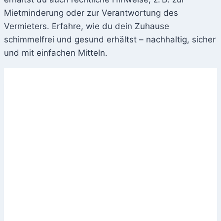
Mietminderung oder zur Verantwortung des
Vermieters. Erfahre, wie du dein Zuhause
schimmelfrei und gesund erhältst – nachhaltig, sicher
und mit einfachen Mitteln.