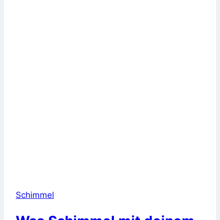
Schimmel