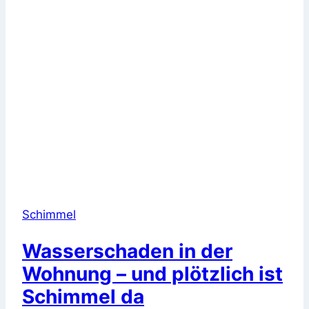
Schimmel
Wasserschaden in der
Wohnung – und plötzlich ist
Schimmel da