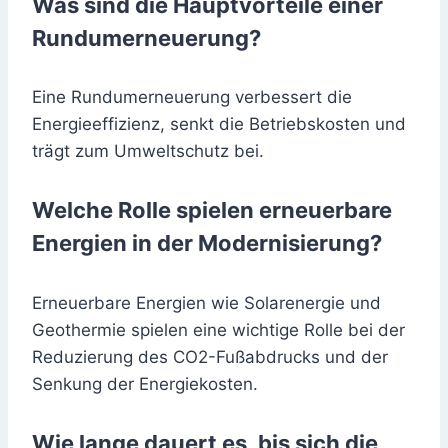
Was sind die Hauptvorteile einer
Rundumerneuerung?
Eine Rundumerneuerung verbessert die
Energieeffizienz, senkt die Betriebskosten und
trägt zum Umweltschutz bei.
Welche Rolle spielen erneuerbare
Energien in der Modernisierung?
Erneuerbare Energien wie Solarenergie und
Geothermie spielen eine wichtige Rolle bei der
Reduzierung des CO2-Fußabdrucks und der
Senkung der Energiekosten.
Wie lange dauert es, bis sich die