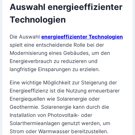
Auswahl energieeffizienter
Technologien
Die Auswahl
energieeffizienter Technologien
spielt eine entscheidende Rolle bei der
Modernisierung eines Gebäudes, um den
Energieverbrauch zu reduzieren und
langfristige Einsparungen zu erzielen.
Eine wichtige Möglichkeit zur Steigerung der
Energieeffizienz ist die Nutzung erneuerbarer
Energiequellen wie Solarenergie oder
Geothermie. Solarenergie kann durch die
Installation von Photovoltaik- oder
Solarthermieanlagen genutzt werden, um
Strom oder Warmwasser bereitzustellen.