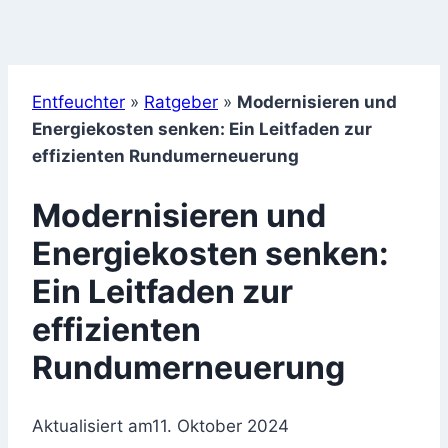
Entfeuchter
»
Ratgeber
»
Modernisieren und
Energiekosten senken: Ein Leitfaden zur
effizienten Rundumerneuerung
Modernisieren und
Energiekosten senken:
Ein Leitfaden zur
effizienten
Rundumerneuerung
Aktualisiert am
11. Oktober 2024