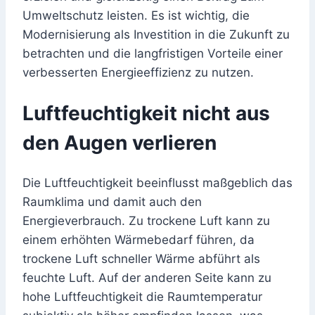
Umweltschutz leisten. Es ist wichtig, die
Modernisierung als Investition in die Zukunft zu
betrachten und die langfristigen Vorteile einer
verbesserten Energieeffizienz zu nutzen.
Luftfeuchtigkeit nicht aus
den Augen verlieren
Die Luftfeuchtigkeit beeinflusst maßgeblich das
Raumklima und damit auch den
Energieverbrauch. Zu trockene Luft kann zu
einem erhöhten Wärmebedarf führen, da
trockene Luft schneller Wärme abführt als
feuchte Luft. Auf der anderen Seite kann zu
hohe Luftfeuchtigkeit die Raumtemperatur