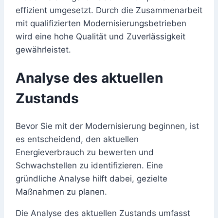
effizient umgesetzt. Durch die Zusammenarbeit
mit qualifizierten Modernisierungsbetrieben
wird eine hohe Qualität und Zuverlässigkeit
gewährleistet.
Analyse des aktuellen
Zustands
Bevor Sie mit der Modernisierung beginnen, ist
es entscheidend, den aktuellen
Energieverbrauch zu bewerten und
Schwachstellen zu identifizieren. Eine
gründliche Analyse hilft dabei, gezielte
Maßnahmen zu planen.
Die Analyse des aktuellen Zustands umfasst