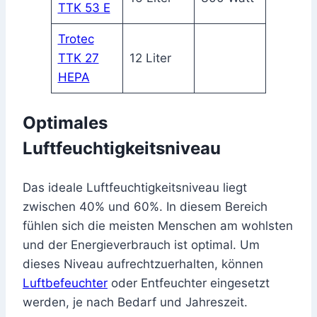
TTK 53 E
Trotec
TTK 27
12 Liter
HEPA
Optimales
Luftfeuchtigkeitsniveau
Das ideale Luftfeuchtigkeitsniveau liegt
zwischen 40% und 60%. In diesem Bereich
fühlen sich die meisten Menschen am wohlsten
und der Energieverbrauch ist optimal. Um
dieses Niveau aufrechtzuerhalten, können
Luftbefeuchter
oder Entfeuchter eingesetzt
werden, je nach Bedarf und Jahreszeit.