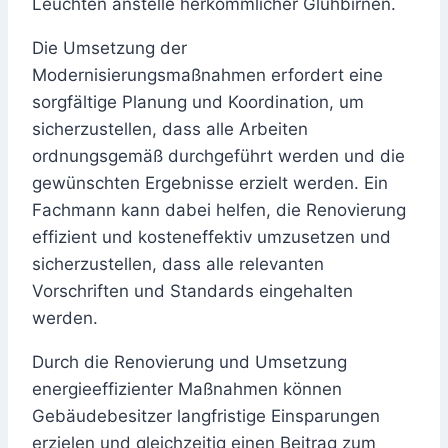
Leuchten anstelle herkömmlicher Glühbirnen.
Die Umsetzung der
Modernisierungsmaßnahmen erfordert eine
sorgfältige Planung und Koordination, um
sicherzustellen, dass alle Arbeiten
ordnungsgemäß durchgeführt werden und die
gewünschten Ergebnisse erzielt werden. Ein
Fachmann kann dabei helfen, die Renovierung
effizient und kosteneffektiv umzusetzen und
sicherzustellen, dass alle relevanten
Vorschriften und Standards eingehalten
werden.
Durch die Renovierung und Umsetzung
energieeffizienter Maßnahmen können
Gebäudebesitzer langfristige Einsparungen
erzielen und gleichzeitig einen Beitrag zum