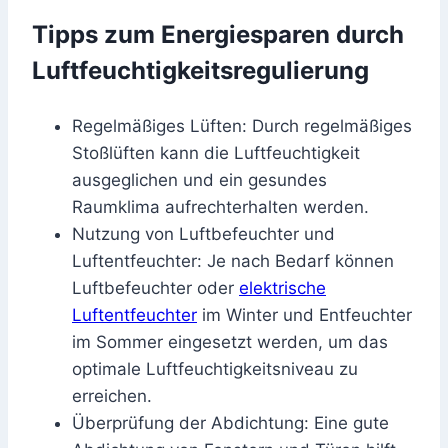
Tipps zum Energiesparen durch
Luftfeuchtigkeitsregulierung
Regelmäßiges Lüften: Durch regelmäßiges
Stoßlüften kann die Luftfeuchtigkeit
ausgeglichen und ein gesundes
Raumklima aufrechterhalten werden.
Nutzung von Luftbefeuchter und
Luftentfeuchter: Je nach Bedarf können
Luftbefeuchter oder
elektrische
Luftentfeuchter
im Winter und Entfeuchter
im Sommer eingesetzt werden, um das
optimale Luftfeuchtigkeitsniveau zu
erreichen.
Überprüfung der Abdichtung: Eine gute