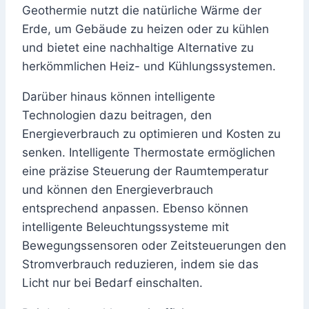
Geothermie nutzt die natürliche Wärme der
Erde, um Gebäude zu heizen oder zu kühlen
und bietet eine nachhaltige Alternative zu
herkömmlichen Heiz- und Kühlungssystemen.
Darüber hinaus können intelligente
Technologien dazu beitragen, den
Energieverbrauch zu optimieren und Kosten zu
senken. Intelligente Thermostate ermöglichen
eine präzise Steuerung der Raumtemperatur
und können den Energieverbrauch
entsprechend anpassen. Ebenso können
intelligente Beleuchtungssysteme mit
Bewegungssensoren oder Zeitsteuerungen den
Stromverbrauch reduzieren, indem sie das
Licht nur bei Bedarf einschalten.