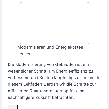
Modernisieren und Energiekosten
senken
Die Modernisierung von Gebäuden ist ein
wesentlicher Schritt, um Energieeffizienz zu
verbessern und Kosten langfristig zu senken. In
diesem Leitfaden werden wir die Schritte zur
effizienten Rundumerneuerung für eine
nachhaltigere Zukunft betrachten.