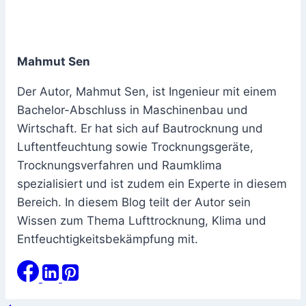
Mahmut Sen
Der Autor, Mahmut Sen, ist Ingenieur mit einem
Bachelor-Abschluss in Maschinenbau und
Wirtschaft. Er hat sich auf Bautrocknung und
Luftentfeuchtung sowie Trocknungsgeräte,
Trocknungsverfahren und Raumklima
spezialisiert und ist zudem ein Experte in diesem
Bereich. In diesem Blog teilt der Autor sein
Wissen zum Thema Lufttrocknung, Klima und
Entfeuchtigkeitsbekämpfung mit.