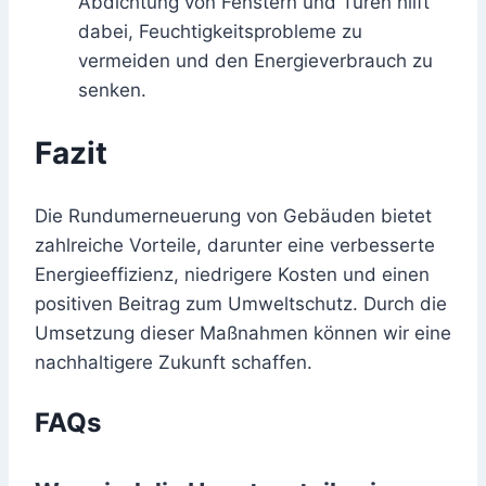
Abdichtung von Fenstern und Türen hilft
dabei, Feuchtigkeitsprobleme zu
vermeiden und den Energieverbrauch zu
senken.
Fazit
Die Rundumerneuerung von Gebäuden bietet
zahlreiche Vorteile, darunter eine verbesserte
Energieeffizienz, niedrigere Kosten und einen
positiven Beitrag zum Umweltschutz. Durch die
Umsetzung dieser Maßnahmen können wir eine
nachhaltigere Zukunft schaffen.
FAQs