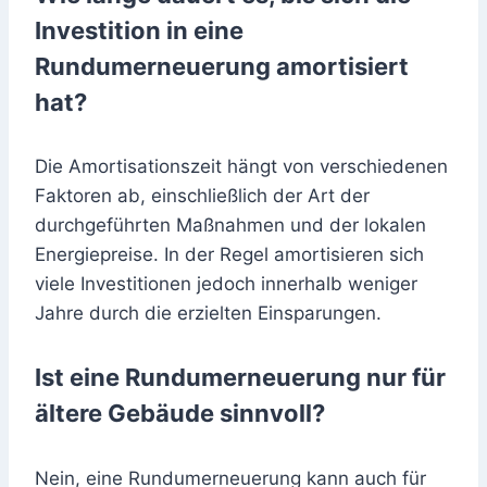
Investition in eine
Rundumerneuerung amortisiert
hat?
Die Amortisationszeit hängt von verschiedenen
Faktoren ab, einschließlich der Art der
durchgeführten Maßnahmen und der lokalen
Energiepreise. In der Regel amortisieren sich
viele Investitionen jedoch innerhalb weniger
Jahre durch die erzielten Einsparungen.
Ist eine Rundumerneuerung nur für
ältere Gebäude sinnvoll?
Nein, eine Rundumerneuerung kann auch für