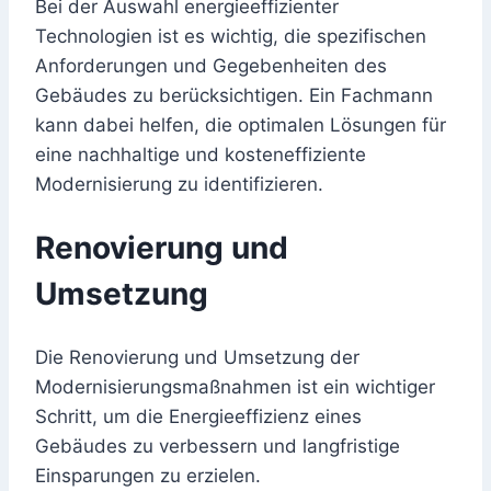
Bei der Auswahl energieeffizienter
Technologien ist es wichtig, die spezifischen
Anforderungen und Gegebenheiten des
Gebäudes zu berücksichtigen. Ein Fachmann
kann dabei helfen, die optimalen Lösungen für
eine nachhaltige und kosteneffiziente
Modernisierung zu identifizieren.
Renovierung und
Umsetzung
Die Renovierung und Umsetzung der
Modernisierungsmaßnahmen ist ein wichtiger
Schritt, um die Energieeffizienz eines
Gebäudes zu verbessern und langfristige
Einsparungen zu erzielen.