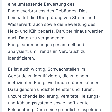
eine umfassende Bewertung des
Energieverbrauchs des Gebäudes. Dies
beinhaltet die Überprüfung von Strom- und
Wasserverbrauch sowie die Bewertung des
Heiz- und Kühlbedarfs. Darüber hinaus werden
auch Daten zu vergangenen
Energieabrechnungen gesammelt und
analysiert, um Trends im Verbrauch zu
identifizieren.
Es ist auch wichtig, Schwachstellen im
Gebäude zu identifizieren, die zu einem
ineffizienten Energieverbrauch führen können.
Dazu gehören undichte Fenster und Türen,
unzureichende Isolierung, veraltete Heizungs-
und Kühlungssysteme sowie ineffiziente
Beleuchtung. Durch eine gründliche Inspektion