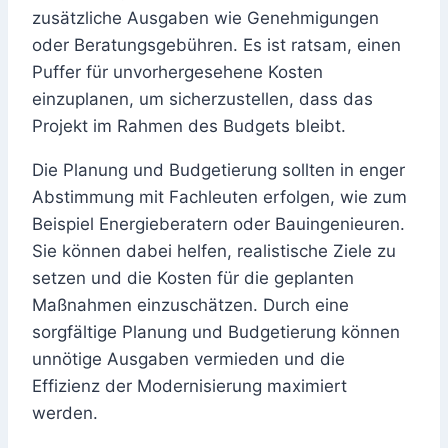
zusätzliche Ausgaben wie Genehmigungen
oder Beratungsgebühren. Es ist ratsam, einen
Puffer für unvorhergesehene Kosten
einzuplanen, um sicherzustellen, dass das
Projekt im Rahmen des Budgets bleibt.
Die Planung und Budgetierung sollten in enger
Abstimmung mit Fachleuten erfolgen, wie zum
Beispiel Energieberatern oder Bauingenieuren.
Sie können dabei helfen, realistische Ziele zu
setzen und die Kosten für die geplanten
Maßnahmen einzuschätzen. Durch eine
sorgfältige Planung und Budgetierung können
unnötige Ausgaben vermieden und die
Effizienz der Modernisierung maximiert
werden.