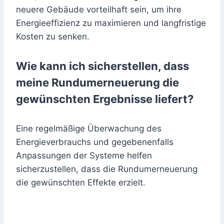
neuere Gebäude vorteilhaft sein, um ihre
Energieeffizienz zu maximieren und langfristige
Kosten zu senken.
Wie kann ich sicherstellen, dass
meine Rundumerneuerung die
gewünschten Ergebnisse liefert?
Eine regelmäßige Überwachung des
Energieverbrauchs und gegebenenfalls
Anpassungen der Systeme helfen
sicherzustellen, dass die Rundumerneuerung
die gewünschten Effekte erzielt.