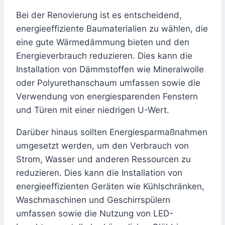
Bei der Renovierung ist es entscheidend,
energieeffiziente Baumaterialien zu wählen, die
eine gute Wärmedämmung bieten und den
Energieverbrauch reduzieren. Dies kann die
Installation von Dämmstoffen wie Mineralwolle
oder Polyurethanschaum umfassen sowie die
Verwendung von energiesparenden Fenstern
und Türen mit einer niedrigen U-Wert.
Darüber hinaus sollten Energiesparmaßnahmen
umgesetzt werden, um den Verbrauch von
Strom, Wasser und anderen Ressourcen zu
reduzieren. Dies kann die Installation von
energieeffizienten Geräten wie Kühlschränken,
Waschmaschinen und Geschirrspülern
umfassen sowie die Nutzung von LED-