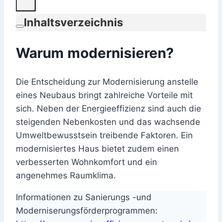
Inhaltsverzeichnis
Warum modernisieren?
Die Entscheidung zur Modernisierung anstelle
eines Neubaus bringt zahlreiche Vorteile mit
sich. Neben der Energieeffizienz sind auch die
steigenden Nebenkosten und das wachsende
Umweltbewusstsein treibende Faktoren. Ein
modernisiertes Haus bietet zudem einen
verbesserten Wohnkomfort und ein
angenehmes Raumklima.
Informationen zu Sanierungs -und
Moderniserungsförderprogrammen: