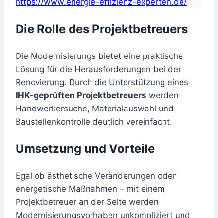
https://www.energie-effizienz-experten.de/
Die Rolle des Projektbetreuers
Die Modernisierungs bietet eine praktische
Lösung für die Herausforderungen bei der
Renovierung. Durch die Unterstützung eines
IHK-geprüften Projektbetreuers
werden
Handwerkersuche, Materialauswahl und
Baustellenkontrolle deutlich vereinfacht.
Umsetzung und Vorteile
Egal ob ästhetische Veränderungen oder
energetische Maßnahmen – mit einem
Projektbetreuer an der Seite werden
Modernisierungsvorhaben unkompliziert und