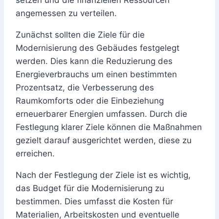
angemessen zu verteilen.
Zunächst sollten die Ziele für die
Modernisierung des Gebäudes festgelegt
werden. Dies kann die Reduzierung des
Energieverbrauchs um einen bestimmten
Prozentsatz, die Verbesserung des
Raumkomforts oder die Einbeziehung
erneuerbarer Energien umfassen. Durch die
Festlegung klarer Ziele können die Maßnahmen
gezielt darauf ausgerichtet werden, diese zu
erreichen.
Nach der Festlegung der Ziele ist es wichtig,
das Budget für die Modernisierung zu
bestimmen. Dies umfasst die Kosten für
Materialien, Arbeitskosten und eventuelle