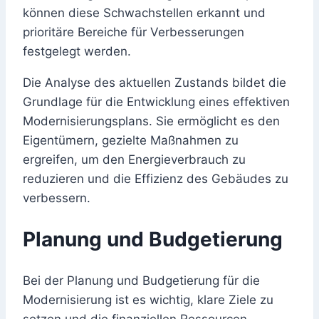
können diese Schwachstellen erkannt und
prioritäre Bereiche für Verbesserungen
festgelegt werden.
Die Analyse des aktuellen Zustands bildet die
Grundlage für die Entwicklung eines effektiven
Modernisierungsplans. Sie ermöglicht es den
Eigentümern, gezielte Maßnahmen zu
ergreifen, um den Energieverbrauch zu
reduzieren und die Effizienz des Gebäudes zu
verbessern.
Planung und Budgetierung
Bei der Planung und Budgetierung für die
Modernisierung ist es wichtig, klare Ziele zu
setzen und die finanziellen Ressourcen