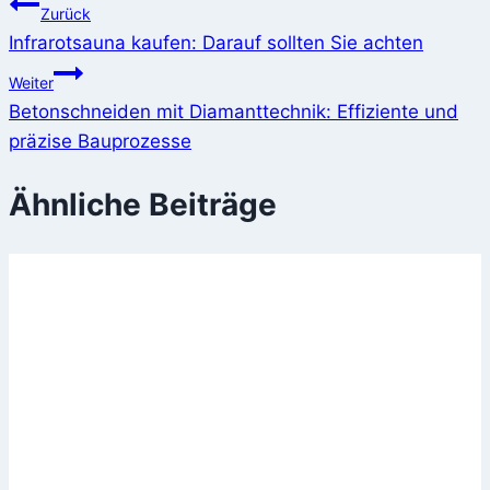
Beitragsnavigation
Zurück
Infrarotsauna kaufen: Darauf sollten Sie achten
Weiter
Betonschneiden mit Diamanttechnik: Effiziente und
präzise Bauprozesse
Ähnliche Beiträge