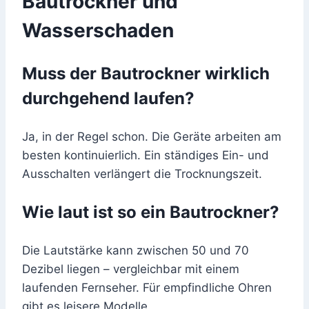
Bautrockner und
Wasserschaden
Muss der Bautrockner wirklich
durchgehend laufen?
Ja, in der Regel schon. Die Geräte arbeiten am
besten kontinuierlich. Ein ständiges Ein- und
Ausschalten verlängert die Trocknungszeit.
Wie laut ist so ein Bautrockner?
Die Lautstärke kann zwischen 50 und 70
Dezibel liegen – vergleichbar mit einem
laufenden Fernseher. Für empfindliche Ohren
gibt es leisere Modelle.