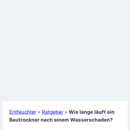
Entfeuchter
»
Ratgeber
»
Wie lange läuft ein
Bautrockner nach einem Wasserschaden?