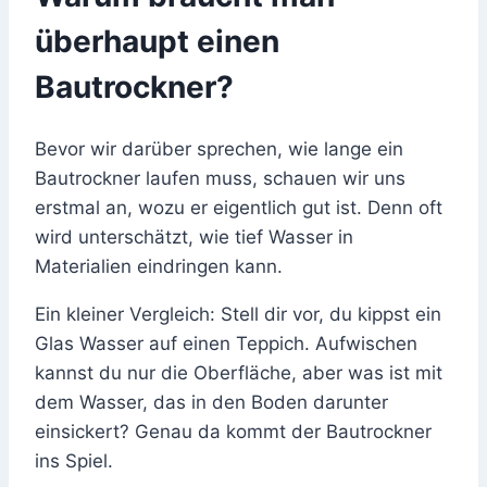
überhaupt einen
Bautrockner?
Bevor wir darüber sprechen, wie lange ein
Bautrockner laufen muss, schauen wir uns
erstmal an, wozu er eigentlich gut ist. Denn oft
wird unterschätzt, wie tief Wasser in
Materialien eindringen kann.
Ein kleiner Vergleich: Stell dir vor, du kippst ein
Glas Wasser auf einen Teppich. Aufwischen
kannst du nur die Oberfläche, aber was ist mit
dem Wasser, das in den Boden darunter
einsickert? Genau da kommt der Bautrockner
ins Spiel.