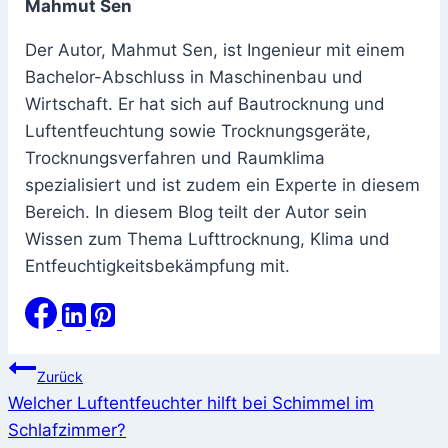
Mahmut Sen
Der Autor, Mahmut Sen, ist Ingenieur mit einem
Bachelor-Abschluss in Maschinenbau und
Wirtschaft. Er hat sich auf Bautrocknung und
Luftentfeuchtung sowie Trocknungsgeräte,
Trocknungsverfahren und Raumklima
spezialisiert und ist zudem ein Experte in diesem
Bereich. In diesem Blog teilt der Autor sein
Wissen zum Thema Lufttrocknung, Klima und
Entfeuchtigkeitsbekämpfung mit.
Beitragsnavigation
Zurück
Welcher Luftentfeuchter hilft bei Schimmel im
Schlafzimmer?