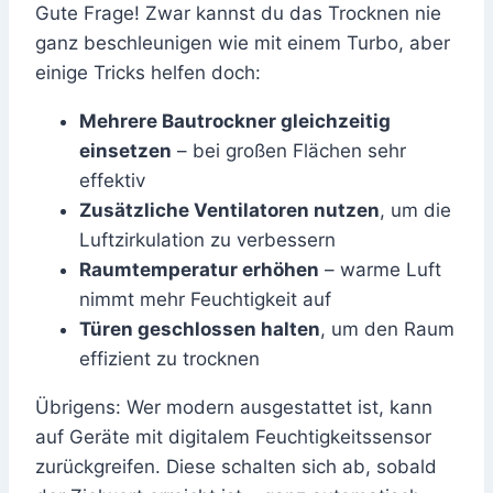
Gute Frage! Zwar kannst du das Trocknen nie
ganz beschleunigen wie mit einem Turbo, aber
einige Tricks helfen doch:
Mehrere Bautrockner gleichzeitig
einsetzen
– bei großen Flächen sehr
effektiv
Zusätzliche Ventilatoren nutzen
, um die
Luftzirkulation zu verbessern
Raumtemperatur erhöhen
– warme Luft
nimmt mehr Feuchtigkeit auf
Türen geschlossen halten
, um den Raum
effizient zu trocknen
Übrigens: Wer modern ausgestattet ist, kann
auf Geräte mit digitalem Feuchtigkeitssensor
zurückgreifen. Diese schalten sich ab, sobald