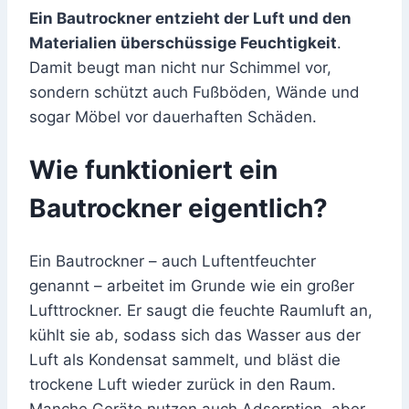
Ein Bautrockner entzieht der Luft und den
Materialien überschüssige Feuchtigkeit
.
Damit beugt man nicht nur Schimmel vor,
sondern schützt auch Fußböden, Wände und
sogar Möbel vor dauerhaften Schäden.
Wie funktioniert ein
Bautrockner eigentlich?
Ein Bautrockner – auch Luftentfeuchter
genannt – arbeitet im Grunde wie ein großer
Lufttrockner. Er saugt die feuchte Raumluft an,
kühlt sie ab, sodass sich das Wasser aus der
Luft als Kondensat sammelt, und bläst die
trockene Luft wieder zurück in den Raum.
Manche Geräte nutzen auch Adsorption, aber