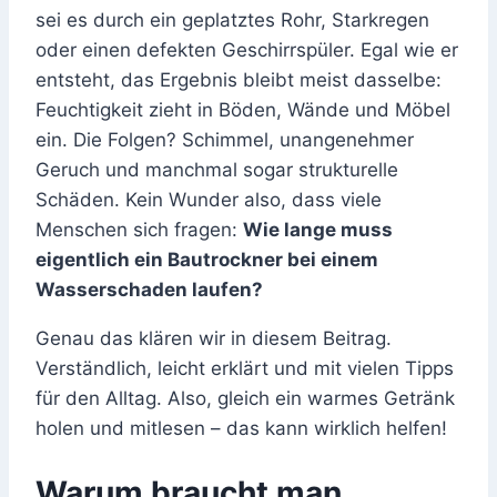
sei es durch ein geplatztes Rohr, Starkregen
oder einen defekten Geschirrspüler. Egal wie er
entsteht, das Ergebnis bleibt meist dasselbe:
Feuchtigkeit zieht in Böden, Wände und Möbel
ein. Die Folgen? Schimmel, unangenehmer
Geruch und manchmal sogar strukturelle
Schäden. Kein Wunder also, dass viele
Menschen sich fragen:
Wie lange muss
eigentlich ein Bautrockner bei einem
Wasserschaden laufen?
Genau das klären wir in diesem Beitrag.
Verständlich, leicht erklärt und mit vielen Tipps
für den Alltag. Also, gleich ein warmes Getränk
holen und mitlesen – das kann wirklich helfen!
Warum braucht man