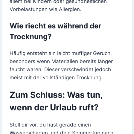
allem bei Kindern oder gesundheitlichen
Vorbelastungen wie Allergien.
Wie riecht es während der
Trocknung?
Häufig entsteht ein leicht muffiger Geruch,
besonders wenn Materialien bereits länger
feucht waren. Dieser verschwindet jedoch
meist mit der vollständigen Trocknung.
Zum Schluss: Was tun,
wenn der Urlaub ruft?
Stell dir vor, du hast gerade einen
Wasserschaden und dein Sommertrip nach