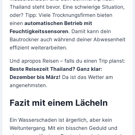
Thailand steht bevor. Eine schwierige Situation,
oder? Tipp: Viele Trocknungsfirmen bieten
einen
automatischen Betrieb mit
Feuchtigkeitssensoren
. Damit kann dein
Bautrockner auch während deiner Abwesenheit
effizient weiterarbeiten.
Und apropos Reisen – falls du einen Trip planst:
Beste Reisezeit Thailand? Ganz klar:
Dezember bis März!
Da ist das Wetter am
angenehmsten.
Fazit mit einem Lächeln
Ein Wasserschaden ist ärgerlich, aber kein
Weltuntergang. Mit ein bisschen Geduld und