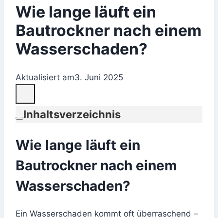
Wie lange läuft ein
Bautrockner nach einem
Wasserschaden?
Aktualisiert am
3. Juni 2025
Inhaltsverzeichnis
Wie lange läuft ein
Bautrockner nach einem
Wasserschaden?
Ein Wasserschaden kommt oft überraschend –