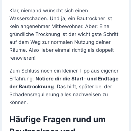
Klar, niemand wünscht sich einen
Wasserschaden. Und ja, ein Bautrockner ist
kein angenehmer Mitbewohner. Aber: Eine
gründliche Trocknung ist der wichtigste Schritt
auf dem Weg zur normalen Nutzung deiner
Räume. Also lieber einmal richtig als doppelt
renovieren!
Zum Schluss noch ein kleiner Tipp aus eigener
Erfahrung:
Notiere dir die Start- und Endtage
der Bautrocknung
. Das hilft, später bei der
Schadensregulierung alles nachweisen zu
können.
Häufige Fragen rund um