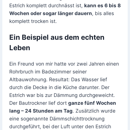
Estrich komplett durchnässt ist,
kann es 6 bis 8
Wochen oder sogar länger dauern
, bis alles
komplett trocken ist.
Ein Beispiel aus dem echten
Leben
Ein Freund von mir hatte vor zwei Jahren einen
Rohrbruch im Badezimmer seiner
Altbauwohnung. Resultat: Das Wasser lief
durch die Decke in die Küche darunter. Der
Estrich war bis zur Dämmung durchgeweicht.
Der Bautrockner lief dort
ganze fünf Wochen
lang – 24 Stunden am Tag
. Zusätzlich wurde
eine sogenannte Dämmschichttrocknung
durchgeführt, bei der Luft unter den Estrich