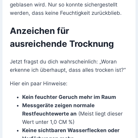
geblasen wird. Nur so konnte sichergestellt
werden, dass keine Feuchtigkeit zurückblieb.
Anzeichen für
ausreichende Trocknung
Jetzt fragst du dich wahrscheinlich: „Woran
erkenne ich überhaupt, dass alles trocken ist?“
Hier ein paar Hinweise:
Kein feuchter Geruch mehr im Raum
Messgeräte zeigen normale
Restfeuchtewerte an
(Meist liegt dieser
Wert unter 1,0 CM %)
Keine sichtbaren Wasserflecken oder