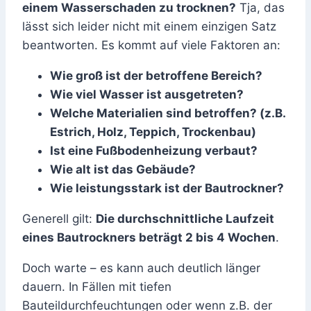
einem Wasserschaden zu trocknen?
Tja, das
lässt sich leider nicht mit einem einzigen Satz
beantworten. Es kommt auf viele Faktoren an:
Wie groß ist der betroffene Bereich?
Wie viel Wasser ist ausgetreten?
Welche Materialien sind betroffen? (z.B.
Estrich, Holz, Teppich, Trockenbau)
Ist eine Fußbodenheizung verbaut?
Wie alt ist das Gebäude?
Wie leistungsstark ist der Bautrockner?
Generell gilt:
Die durchschnittliche Laufzeit
eines Bautrockners beträgt 2 bis 4 Wochen
.
Doch warte – es kann auch deutlich länger
dauern. In Fällen mit tiefen
Bauteildurchfeuchtungen oder wenn z.B. der