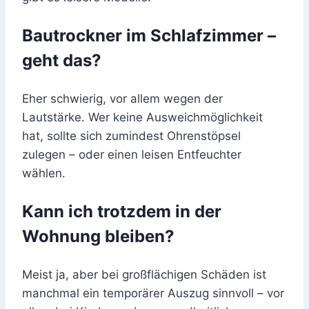
Bautrockner im Schlafzimmer –
geht das?
Eher schwierig, vor allem wegen der
Lautstärke. Wer keine Ausweichmöglichkeit
hat, sollte sich zumindest Ohrenstöpsel
zulegen – oder einen leisen Entfeuchter
wählen.
Kann ich trotzdem in der
Wohnung bleiben?
Meist ja, aber bei großflächigen Schäden ist
manchmal ein temporärer Auszug sinnvoll – vor