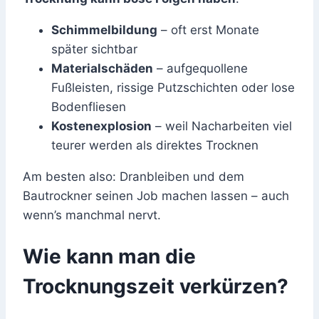
Schimmelbildung
– oft erst Monate
später sichtbar
Materialschäden
– aufgequollene
Fußleisten, rissige Putzschichten oder lose
Bodenfliesen
Kostenexplosion
– weil Nacharbeiten viel
teurer werden als direktes Trocknen
Am besten also: Dranbleiben und dem
Bautrockner seinen Job machen lassen – auch
wenn’s manchmal nervt.
Wie kann man die
Trocknungszeit verkürzen?