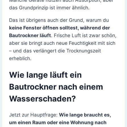
das Grundprinzip ist immer ähnlich.
Das ist übrigens auch der Grund, warum du
keine Fenster öffnen solltest, während der
Bautrockner läuft
. Frische Luft ist zwar schön,
aber sie bringt auch neue Feuchtigkeit mit sich
– und das verlängert die Trocknungszeit
erheblich.
Wie lange läuft ein
Bautrockner nach einem
Wasserschaden?
Jetzt zur Hauptfrage:
Wie lange braucht es,
um einen Raum oder eine Wohnung nach