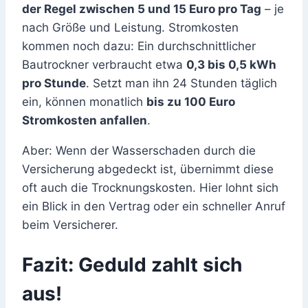
der Regel zwischen 5 und 15 Euro pro Tag
– je
nach Größe und Leistung. Stromkosten
kommen noch dazu: Ein durchschnittlicher
Bautrockner verbraucht etwa
0,3 bis 0,5 kWh
pro Stunde
. Setzt man ihn 24 Stunden täglich
ein, können monatlich
bis zu 100 Euro
Stromkosten anfallen
.
Aber: Wenn der Wasserschaden durch die
Versicherung abgedeckt ist, übernimmt diese
oft auch die Trocknungskosten. Hier lohnt sich
ein Blick in den Vertrag oder ein schneller Anruf
beim Versicherer.
Fazit: Geduld zahlt sich
aus!