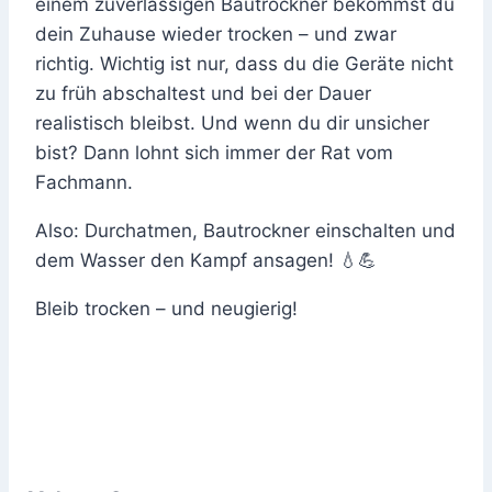
einem zuverlässigen Bautrockner bekommst du
dein Zuhause wieder trocken – und zwar
richtig. Wichtig ist nur, dass du die Geräte nicht
zu früh abschaltest und bei der Dauer
realistisch bleibst. Und wenn du dir unsicher
bist? Dann lohnt sich immer der Rat vom
Fachmann.
Also: Durchatmen, Bautrockner einschalten und
dem Wasser den Kampf ansagen! 💧💪
Bleib trocken – und neugierig!