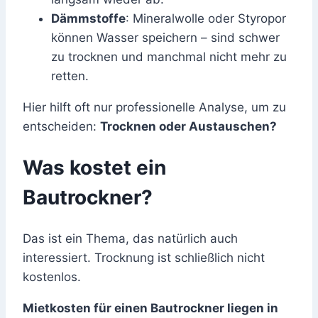
Dämmstoffe
: Mineralwolle oder Styropor
können Wasser speichern – sind schwer
zu trocknen und manchmal nicht mehr zu
retten.
Hier hilft oft nur professionelle Analyse, um zu
entscheiden:
Trocknen oder Austauschen?
Was kostet ein
Bautrockner?
Das ist ein Thema, das natürlich auch
interessiert. Trocknung ist schließlich nicht
kostenlos.
Mietkosten für einen Bautrockner liegen in