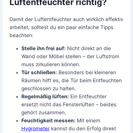
Luftentfeuchter richtig?
Damit der Luftentfeuchter auch wirklich effektiv
arbeitet, solltest du ein paar einfache Tipps
beachten:
Stelle ihn frei auf:
Nicht direkt an die
Wand oder Möbel stellen – der Luftstrom
muss zirkulieren können.
Tür schließen:
Besonders bei kleineren
Räumen hilft es, die Tür beim Entfeuchten
geschlossen zu halten.
Regelmäßig lüften:
Ein Entfeuchter
ersetzt nicht das Fensterlüften – beides
gehört zusammen.
Feuchtigkeit messen:
Mit einem
Hygrometer
kannst du den Erfolg direkt