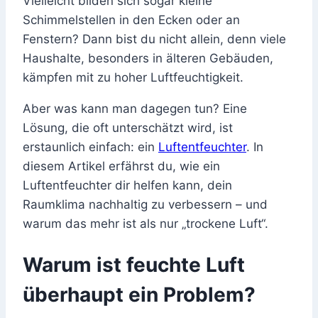
Vielleicht bilden sich sogar kleine
Schimmelstellen in den Ecken oder an
Fenstern? Dann bist du nicht allein, denn viele
Haushalte, besonders in älteren Gebäuden,
kämpfen mit zu hoher Luftfeuchtigkeit.
Aber was kann man dagegen tun? Eine
Lösung, die oft unterschätzt wird, ist
erstaunlich einfach: ein
Luftentfeuchter
. In
diesem Artikel erfährst du, wie ein
Luftentfeuchter dir helfen kann, dein
Raumklima nachhaltig zu verbessern – und
warum das mehr ist als nur „trockene Luft“.
Warum ist feuchte Luft
überhaupt ein Problem?