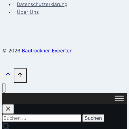
Datenschutzerklärung
Über Uns
© 2026
Bautrockner-Experten
Suchen
nach: