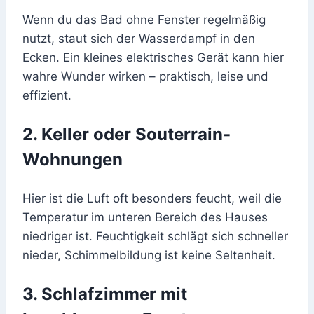
Wenn du das Bad ohne Fenster regelmäßig
nutzt, staut sich der Wasserdampf in den
Ecken. Ein kleines elektrisches Gerät kann hier
wahre Wunder wirken – praktisch, leise und
effizient.
2. Keller oder Souterrain-
Wohnungen
Hier ist die Luft oft besonders feucht, weil die
Temperatur im unteren Bereich des Hauses
niedriger ist. Feuchtigkeit schlägt sich schneller
nieder, Schimmelbildung ist keine Seltenheit.
3. Schlafzimmer mit