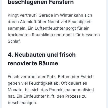
beschlagenen Fenstern
Klingt vertraut? Gerade im Winter kann sich
durch Atemluft über Nacht viel Feuchtigkeit
sammeln. Ein Luftentfeuchter sorgt für ein
trockeneres Raumklima und damit für besseren
Schlaf.
4. Neubauten und frisch
renovierte Räume
Frisch verarbeiteter Putz, Beton oder Estrich
geben viel Feuchtigkeit ab. Oft dauert es
Monate, bis sich das Raumklima normalisiert
hat. Ein Entfeuchter hilft, den Prozess zu
beschleunigen.