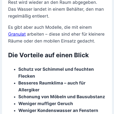
Rest wird wieder an den Raum abgegeben.
Das Wasser landet in einem Behälter, den man
regelmäßig entleert.
Es gibt aber auch Modelle, die mit einem
Granulat
arbeiten – diese sind eher für kleinere
Räume oder den mobilen Einsatz gedacht.
Die Vorteile auf einen Blick
Schutz vor Schimmel und feuchten
Flecken
Besseres Raumklima – auch für
Allergiker
Schonung von Möbeln und Bausubstanz
Weniger muffiger Geruch
Weniger Kondenswasser an Fenstern