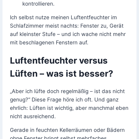
kontrollieren.
Ich selbst nutze meinen Luftentfeuchter im
Schlafzimmer meist nachts: Fenster zu, Gerät
auf kleinster Stufe – und ich wache nicht mehr
mit beschlagenen Fenstern auf.
Luftentfeuchter versus
Lüften – was ist besser?
„Aber ich lüfte doch regelmäßig – ist das nicht
genug?“ Diese Frage höre ich oft. Und ganz
ehrlich: Lüften ist wichtig, aber manchmal eben
nicht ausreichend.
Gerade in feuchten Kellerräumen oder Bädern
ohne Fenster bringt selbst mehrfaches