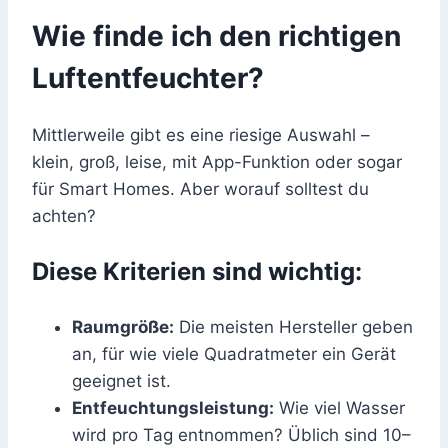
Wie finde ich den richtigen
Luftentfeuchter?
Mittlerweile gibt es eine riesige Auswahl –
klein, groß, leise, mit App-Funktion oder sogar
für Smart Homes. Aber worauf solltest du
achten?
Diese Kriterien sind wichtig:
Raumgröße:
Die meisten Hersteller geben
an, für wie viele Quadratmeter ein Gerät
geeignet ist.
Entfeuchtungsleistung:
Wie viel Wasser
wird pro Tag entnommen? Üblich sind 10–