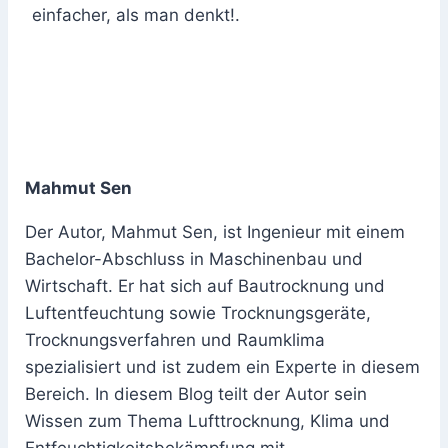
einfacher, als man denkt!.
Mahmut Sen
Der Autor, Mahmut Sen, ist Ingenieur mit einem
Bachelor-Abschluss in Maschinenbau und
Wirtschaft. Er hat sich auf Bautrocknung und
Luftentfeuchtung sowie Trocknungsgeräte,
Trocknungsverfahren und Raumklima
spezialisiert und ist zudem ein Experte in diesem
Bereich. In diesem Blog teilt der Autor sein
Wissen zum Thema Lufttrocknung, Klima und
Entfeuchtigkeitsbekämpfung mit.