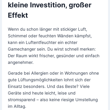
kleine Investition, großer
Effekt
Wenn du schon länger mit stickiger Luft,
Schimmel oder feuchten Wänden kämpfst,
kann ein Luftentfeuchter ein echter
Gamechanger sein. Du wirst schnell merken:
Der Raum wirkt frischer, gesünder und einfach
angenehmer.
Gerade bei Allergien oder in Wohnungen ohne
gute Lüftungsmöglichkeiten lohnt sich der
Einsatz besonders. Und das Beste? Viele
Geräte sind heute leicht, leise und
stromsparend – also keine riesige Umstellung
im Alltag.