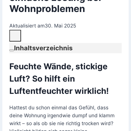
Wohnproblemen
Aktualisiert am
30. Mai 2025
Inhaltsverzeichnis
Feuchte Wände, stickige
Luft? So hilft ein
Luftentfeuchter wirklich!
Hattest du schon einmal das Gefühl, dass
deine Wohnung irgendwie dumpf und klamm
wirkt – so als ob sie nie richtig trocken wird?