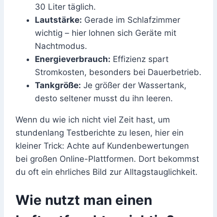
30 Liter täglich.
Lautstärke:
Gerade im Schlafzimmer
wichtig – hier lohnen sich Geräte mit
Nachtmodus.
Energieverbrauch:
Effizienz spart
Stromkosten, besonders bei Dauerbetrieb.
Tankgröße:
Je größer der Wassertank,
desto seltener musst du ihn leeren.
Wenn du wie ich nicht viel Zeit hast, um
stundenlang Testberichte zu lesen, hier ein
kleiner Trick: Achte auf Kundenbewertungen
bei großen Online-Plattformen. Dort bekommst
du oft ein ehrliches Bild zur Alltagstauglichkeit.
Wie nutzt man einen