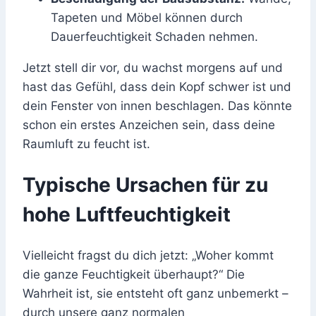
Tapeten und Möbel können durch
Dauerfeuchtigkeit Schaden nehmen.
Jetzt stell dir vor, du wachst morgens auf und
hast das Gefühl, dass dein Kopf schwer ist und
dein Fenster von innen beschlagen. Das könnte
schon ein erstes Anzeichen sein, dass deine
Raumluft zu feucht ist.
Typische Ursachen für zu
hohe Luftfeuchtigkeit
Vielleicht fragst du dich jetzt: „Woher kommt
die ganze Feuchtigkeit überhaupt?“ Die
Wahrheit ist, sie entsteht oft ganz unbemerkt –
durch unsere ganz normalen