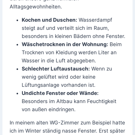
Alltagsgewohnheiten.
Kochen und Duschen:
Wasserdampf
steigt auf und verteilt sich im Raum,
besonders in kleinen Bädern ohne Fenster.
Wäschetrocknen in der Wohnung:
Beim
Trocknen von Kleidung werden Liter an
Wasser in die Luft abgegeben.
Schlechter Luftaustausch:
Wenn zu
wenig gelüftet wird oder keine
Lüftungsanlage vorhanden ist.
Undichte Fenster oder Wände:
Besonders im Altbau kann Feuchtigkeit
von außen eindringen.
In meinem alten WG-Zimmer zum Beispiel hatte
ich im Winter ständig nasse Fenster. Erst später