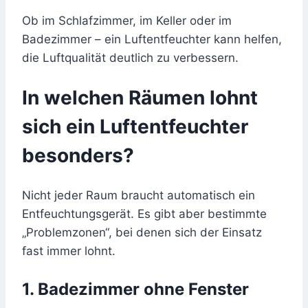
Ob im Schlafzimmer, im Keller oder im
Badezimmer – ein Luftentfeuchter kann helfen,
die Luftqualität deutlich zu verbessern.
In welchen Räumen lohnt
sich ein Luftentfeuchter
besonders?
Nicht jeder Raum braucht automatisch ein
Entfeuchtungsgerät. Es gibt aber bestimmte
„Problemzonen“, bei denen sich der Einsatz
fast immer lohnt.
1. Badezimmer ohne Fenster