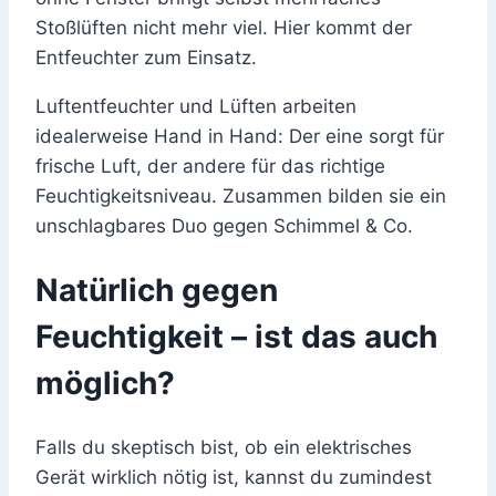
Stoßlüften nicht mehr viel. Hier kommt der
Entfeuchter zum Einsatz.
Luftentfeuchter und Lüften arbeiten
idealerweise Hand in Hand: Der eine sorgt für
frische Luft, der andere für das richtige
Feuchtigkeitsniveau. Zusammen bilden sie ein
unschlagbares Duo gegen Schimmel & Co.
Natürlich gegen
Feuchtigkeit – ist das auch
möglich?
Falls du skeptisch bist, ob ein elektrisches
Gerät wirklich nötig ist, kannst du zumindest