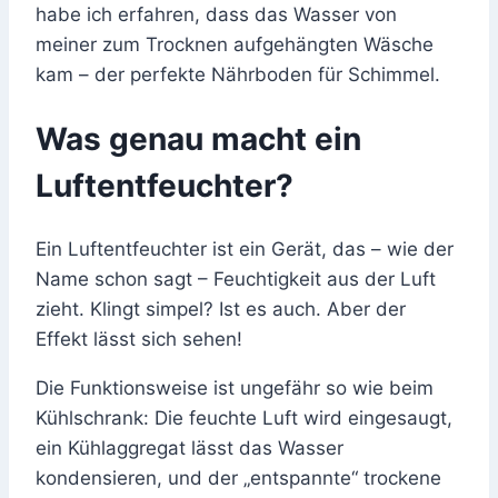
habe ich erfahren, dass das Wasser von
meiner zum Trocknen aufgehängten Wäsche
kam – der perfekte Nährboden für Schimmel.
Was genau macht ein
Luftentfeuchter?
Ein Luftentfeuchter ist ein Gerät, das – wie der
Name schon sagt – Feuchtigkeit aus der Luft
zieht. Klingt simpel? Ist es auch. Aber der
Effekt lässt sich sehen!
Die Funktionsweise ist ungefähr so wie beim
Kühlschrank: Die feuchte Luft wird eingesaugt,
ein Kühlaggregat lässt das Wasser
kondensieren, und der „entspannte“ trockene