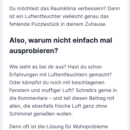
Du möchtest das Raumklima verbessern? Dann
ist ein Luftentfeuchter vielleicht genau das
fehlende Puzzlestück in deinem Zuhause.
Also, warum nicht einfach mal
ausprobieren?
Wie sieht es bei dir aus? Hast du schon
Erfahrungen mit Luftentfeuchtern gemacht?
Oder kämpfst du noch mit beschlagenen
Fenstern und muffiger Luft? Schreib’s gerne in
die Kommentare – und teil diesen Beitrag mit
allen, die ebenfalls frische Luft ganz ohne
Schimmel genießen wollen.
Denn oft ist die Lösung für Wohnprobleme