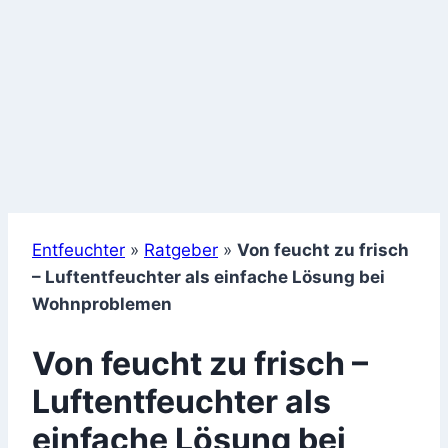
Entfeuchter
»
Ratgeber
»
Von feucht zu frisch
– Luftentfeuchter als einfache Lösung bei
Wohnproblemen
Von feucht zu frisch –
Luftentfeuchter als
einfache Lösung bei