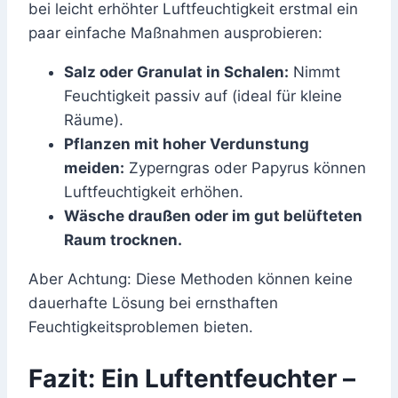
bei leicht erhöhter Luftfeuchtigkeit erstmal ein
paar einfache Maßnahmen ausprobieren:
Salz oder Granulat in Schalen:
Nimmt
Feuchtigkeit passiv auf (ideal für kleine
Räume).
Pflanzen mit hoher Verdunstung
meiden:
Zyperngras oder Papyrus können
Luftfeuchtigkeit erhöhen.
Wäsche draußen oder im gut belüfteten
Raum trocknen.
Aber Achtung: Diese Methoden können keine
dauerhafte Lösung bei ernsthaften
Feuchtigkeitsproblemen bieten.
Fazit: Ein Luftentfeuchter –