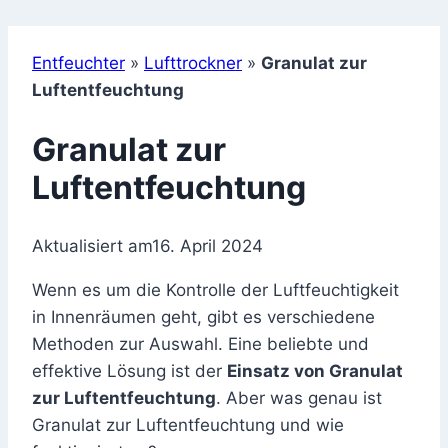
Entfeuchter
»
Lufttrockner
»
Granulat zur
Luftentfeuchtung
Granulat zur
Luftentfeuchtung
Aktualisiert am
16. April 2024
Wenn es um die Kontrolle der Luftfeuchtigkeit
in Innenräumen geht, gibt es verschiedene
Methoden zur Auswahl. Eine beliebte und
effektive Lösung ist der
Einsatz von Granulat
zur Luftentfeuchtung
. Aber was genau ist
Granulat zur Luftentfeuchtung und wie