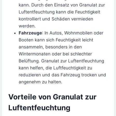
kann. Durch den Einsatz von Granulat zur
Luftentfeuchtung kann die Feuchtigkeit
kontrolliert und Schäden vermieden
werden.
Fahrzeuge
: In Autos, Wohnmobilen oder
Booten kann sich Feuchtigkeit leicht
ansammeln, besonders in den
Wintermonaten oder bei schlechter
Belüftung. Granulat zur Luftentfeuchtung
kann helfen, die Luftfeuchtigkeit zu
reduzieren und das Fahrzeug trocken und
angenehm zu halten.
Vorteile von Granulat zur
Luftentfeuchtung