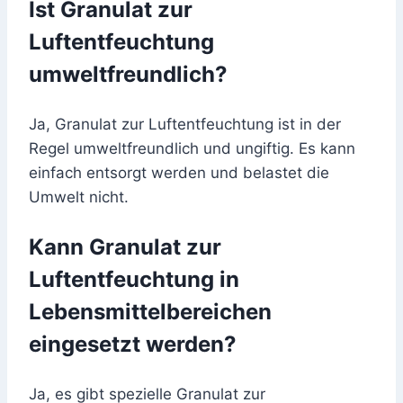
Ist Granulat zur
Luftentfeuchtung
umweltfreundlich?
Ja, Granulat zur Luftentfeuchtung ist in der
Regel umweltfreundlich und ungiftig. Es kann
einfach entsorgt werden und belastet die
Umwelt nicht.
Kann Granulat zur
Luftentfeuchtung in
Lebensmittelbereichen
eingesetzt werden?
Ja, es gibt spezielle Granulat zur