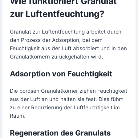
Wie funktioniert Granulat
zur Luftentfeuchtung?
Granulat zur Luftentfeuchtung arbeitet durch
den Prozess der Adsorption, bei dem
Feuchtigkeit aus der Luft absorbiert und in den
Granulatkörnern zurückgehalten wird.
Adsorption von Feuchtigkeit
Die porösen Granulatkörner ziehen Feuchtigkeit
aus der Luft an und halten sie fest. Dies führt
zu einer Reduzierung der Luftfeuchtigkeit im
Raum.
Regeneration des Granulats