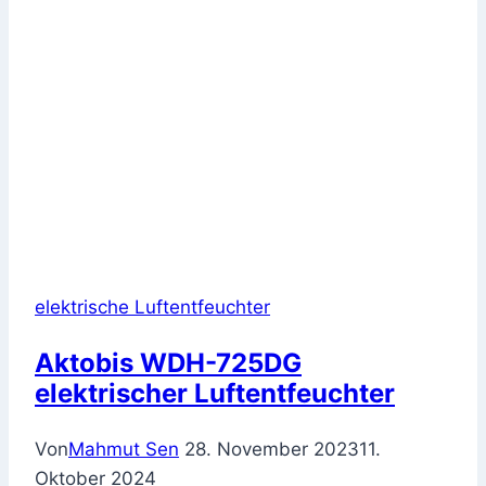
elektrische Luftentfeuchter
Aktobis WDH-725DG
elektrischer Luftentfeuchter
Von
Mahmut Sen
28. November 2023
11.
Oktober 2024