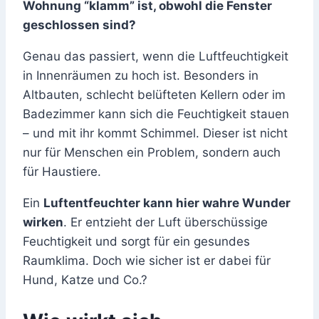
Wohnung “klamm” ist, obwohl die Fenster
geschlossen sind?
Genau das passiert, wenn die Luftfeuchtigkeit
in Innenräumen zu hoch ist. Besonders in
Altbauten, schlecht belüfteten Kellern oder im
Badezimmer kann sich die Feuchtigkeit stauen
– und mit ihr kommt Schimmel. Dieser ist nicht
nur für Menschen ein Problem, sondern auch
für Haustiere.
Ein
Luftentfeuchter kann hier wahre Wunder
wirken
. Er entzieht der Luft überschüssige
Feuchtigkeit und sorgt für ein gesundes
Raumklima. Doch wie sicher ist er dabei für
Hund, Katze und Co.?