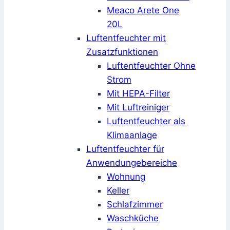
Meaco Arete One
20L
Luftentfeuchter mit
Zusatzfunktionen
Luftentfeuchter Ohne
Strom
Mit HEPA-Filter
Mit Luftreiniger
Luftentfeuchter als
Klimaanlage
Luftentfeuchter für
Anwendungebereiche
Wohnung
Keller
Schlafzimmer
Waschküche