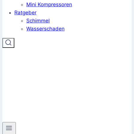
Mini Kompressoren
Ratgeber
Schimmel
Wasserschaden