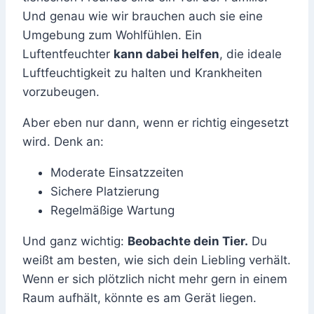
Und genau wie wir brauchen auch sie eine
Umgebung zum Wohlfühlen. Ein
Luftentfeuchter
kann dabei helfen
, die ideale
Luftfeuchtigkeit zu halten und Krankheiten
vorzubeugen.
Aber eben nur dann, wenn er richtig eingesetzt
wird. Denk an:
Moderate Einsatzzeiten
Sichere Platzierung
Regelmäßige Wartung
Und ganz wichtig:
Beobachte dein Tier.
Du
weißt am besten, wie sich dein Liebling verhält.
Wenn er sich plötzlich nicht mehr gern in einem
Raum aufhält, könnte es am Gerät liegen.