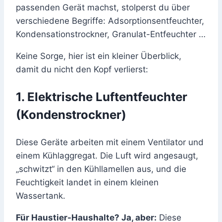
passenden Gerät machst, stolperst du über
verschiedene Begriffe: Adsorptionsentfeuchter,
Kondensationstrockner, Granulat-Entfeuchter …
Keine Sorge, hier ist ein kleiner Überblick,
damit du nicht den Kopf verlierst:
1. Elektrische Luftentfeuchter
(Kondenstrockner)
Diese Geräte arbeiten mit einem Ventilator und
einem Kühlaggregat. Die Luft wird angesaugt,
„schwitzt“ in den Kühllamellen aus, und die
Feuchtigkeit landet in einem kleinen
Wassertank.
Für Haustier-Haushalte? Ja, aber:
Diese