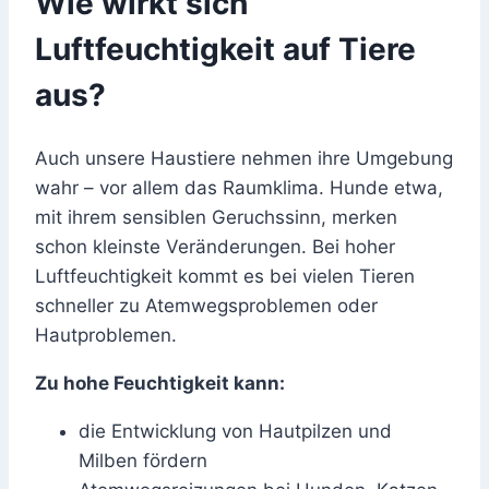
Wie wirkt sich
Luftfeuchtigkeit auf Tiere
aus?
Auch unsere Haustiere nehmen ihre Umgebung
wahr – vor allem das Raumklima. Hunde etwa,
mit ihrem sensiblen Geruchssinn, merken
schon kleinste Veränderungen. Bei hoher
Luftfeuchtigkeit kommt es bei vielen Tieren
schneller zu Atemwegsproblemen oder
Hautproblemen.
Zu hohe Feuchtigkeit kann:
die Entwicklung von Hautpilzen und
Milben fördern