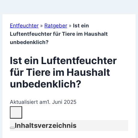
Entfeuchter
»
Ratgeber
»
Ist ein
Luftentfeuchter für Tiere im Haushalt
unbedenklich?
Ist ein Luftentfeuchter
für Tiere im Haushalt
unbedenklich?
Aktualisiert am
1. Juni 2025
Inhaltsverzeichnis