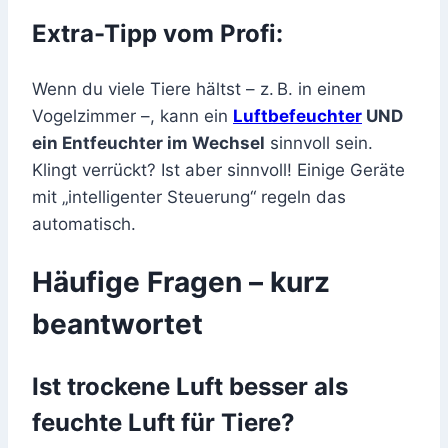
Extra-Tipp vom Profi:
Wenn du viele Tiere hältst – z. B. in einem
Vogelzimmer –, kann ein
Luftbefeuchter
UND
ein Entfeuchter im Wechsel
sinnvoll sein.
Klingt verrückt? Ist aber sinnvoll! Einige Geräte
mit „intelligenter Steuerung“ regeln das
automatisch.
Häufige Fragen – kurz
beantwortet
Ist trockene Luft besser als
feuchte Luft für Tiere?