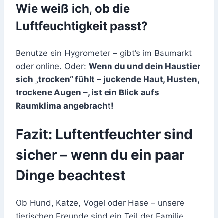
Wie weiß ich, ob die
Luftfeuchtigkeit passt?
Benutze ein Hygrometer – gibt’s im Baumarkt
oder online. Oder:
Wenn du und dein Haustier
sich „trocken“ fühlt – juckende Haut, Husten,
trockene Augen –, ist ein Blick aufs
Raumklima angebracht!
Fazit: Luftentfeuchter sind
sicher – wenn du ein paar
Dinge beachtest
Ob Hund, Katze, Vogel oder Hase – unsere
tierischen Freunde sind ein Teil der Familie.