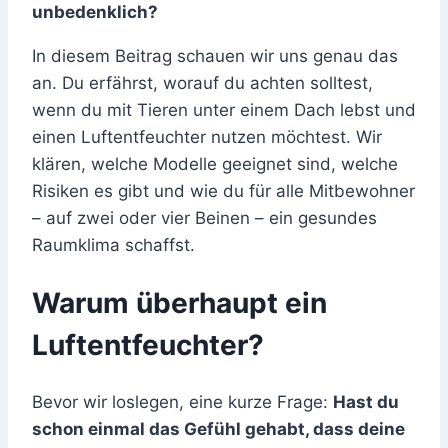
unbedenklich?
In diesem Beitrag schauen wir uns genau das
an. Du erfährst, worauf du achten solltest,
wenn du mit Tieren unter einem Dach lebst und
einen Luftentfeuchter nutzen möchtest. Wir
klären, welche Modelle geeignet sind, welche
Risiken es gibt und wie du für alle Mitbewohner
– auf zwei oder vier Beinen – ein gesundes
Raumklima schaffst.
Warum überhaupt ein
Luftentfeuchter?
Bevor wir loslegen, eine kurze Frage:
Hast du
schon einmal das Gefühl gehabt, dass deine