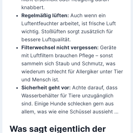
knabbert.
Regelmäßig lüften:
Auch wenn ein
Luftentfeuchter arbeitet, ist frische Luft
wichtig. Stoßlüften sorgt zusätzlich für
bessere Luftqualität.
Filterwechsel nicht vergessen:
Geräte
mit Luftfiltern brauchen Pflege – sonst
sammeln sich Staub und Schmutz, was
wiederum schlecht für Allergiker unter Tier
und Mensch ist.
Sicherheit geht vor:
Achte darauf, dass
Wasserbehälter für Tiere unzugänglich
sind. Einige Hunde schlecken gern aus
allem, was wie eine Schüssel aussieht …
Was sagt eigentlich der