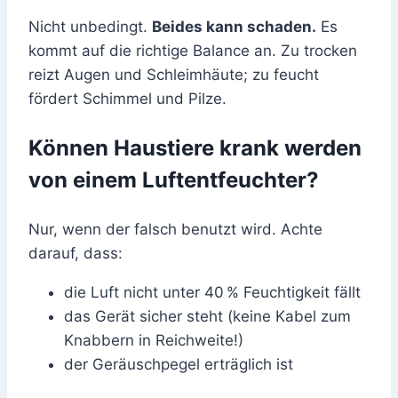
Nicht unbedingt.
Beides kann schaden.
Es
kommt auf die richtige Balance an. Zu trocken
reizt Augen und Schleimhäute; zu feucht
fördert Schimmel und Pilze.
Können Haustiere krank werden
von einem Luftentfeuchter?
Nur, wenn der falsch benutzt wird. Achte
darauf, dass:
die Luft nicht unter 40 % Feuchtigkeit fällt
das Gerät sicher steht (keine Kabel zum
Knabbern in Reichweite!)
der Geräuschpegel erträglich ist