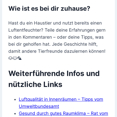
Wie ist es bei dir zuhause?
Hast du ein Haustier und nutzt bereits einen
Luftentfeuchter? Teile deine Erfahrungen gern
in den Kommentaren – oder deine Tipps, was
bei dir geholfen hat. Jede Geschichte hilft,
damit andere Tierfreunde dazulernen können!
🐶🐱🦜
Weiterführende Infos und
nützliche Links
Luftqualität in Innenräumen – Tipps vom
Umweltbundesamt
Gesund durch gutes Raumklima – Rat vom