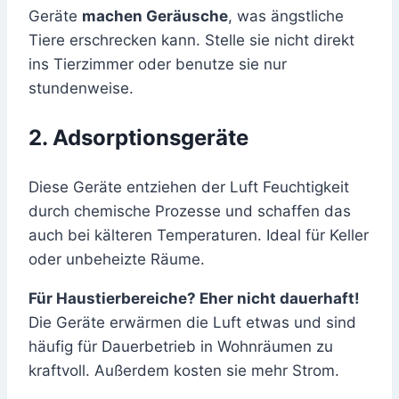
Geräte
machen Geräusche
, was ängstliche
Tiere erschrecken kann. Stelle sie nicht direkt
ins Tierzimmer oder benutze sie nur
stundenweise.
2. Adsorptionsgeräte
Diese Geräte entziehen der Luft Feuchtigkeit
durch chemische Prozesse und schaffen das
auch bei kälteren Temperaturen. Ideal für Keller
oder unbeheizte Räume.
Für Haustierbereiche? Eher nicht dauerhaft!
Die Geräte erwärmen die Luft etwas und sind
häufig für Dauerbetrieb in Wohnräumen zu
kraftvoll. Außerdem kosten sie mehr Strom.