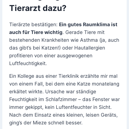
Tierarzt dazu?
Tierärzte bestätigen:
Ein gutes Raumklima ist
auch für Tiere wichtig
. Gerade Tiere mit
bestehenden Krankheiten wie Asthma (ja, auch
das gibt’s bei Katzen!) oder Hautallergien
profitieren von einer ausgewogenen
Luftfeuchtigkeit.
Ein Kollege aus einer Tierklinik erzählte mir mal
von einem Fall, bei dem eine Katze monatelang
erkältet wirkte. Ursache war ständige
Feuchtigkeit im Schlafzimmer – das Fenster war
immer gekippt, kein Luftentfeuchter in Sicht.
Nach dem Einsatz eines kleinen, leisen Geräts,
ging’s der Mieze schnell besser.