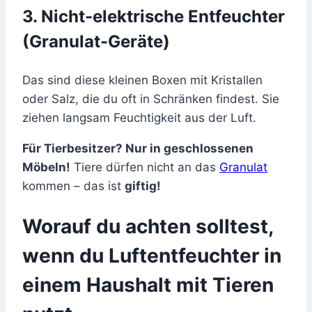
3. Nicht-elektrische Entfeuchter
(Granulat-Geräte)
Das sind diese kleinen Boxen mit Kristallen
oder Salz, die du oft in Schränken findest. Sie
ziehen langsam Feuchtigkeit aus der Luft.
Für Tierbesitzer? Nur in geschlossenen
Möbeln!
Tiere dürfen nicht an das
Granulat
kommen – das ist
giftig!
Worauf du achten solltest,
wenn du Luftentfeuchter in
einem Haushalt mit Tieren