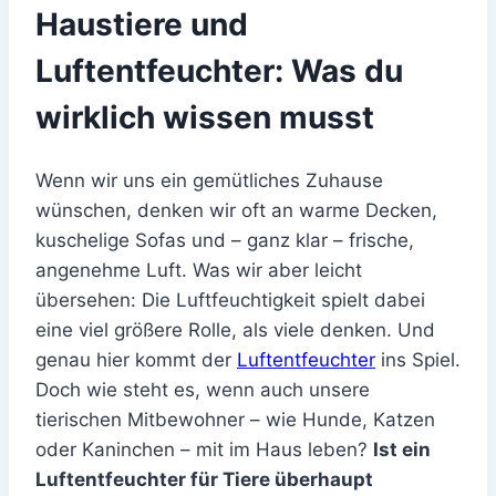
Haustiere und
Luftentfeuchter: Was du
wirklich wissen musst
Wenn wir uns ein gemütliches Zuhause
wünschen, denken wir oft an warme Decken,
kuschelige Sofas und – ganz klar – frische,
angenehme Luft. Was wir aber leicht
übersehen: Die Luftfeuchtigkeit spielt dabei
eine viel größere Rolle, als viele denken. Und
genau hier kommt der
Luftentfeuchter
ins Spiel.
Doch wie steht es, wenn auch unsere
tierischen Mitbewohner – wie Hunde, Katzen
oder Kaninchen – mit im Haus leben?
Ist ein
Luftentfeuchter für Tiere überhaupt