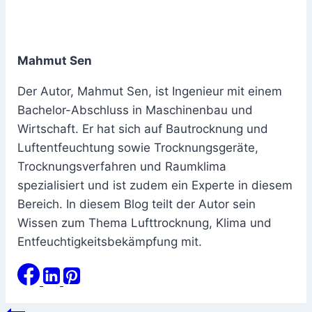
Mahmut Sen
Der Autor, Mahmut Sen, ist Ingenieur mit einem
Bachelor-Abschluss in Maschinenbau und
Wirtschaft. Er hat sich auf Bautrocknung und
Luftentfeuchtung sowie Trocknungsgeräte,
Trocknungsverfahren und Raumklima
spezialisiert und ist zudem ein Experte in diesem
Bereich. In diesem Blog teilt der Autor sein
Wissen zum Thema Lufttrocknung, Klima und
Entfeuchtigkeitsbekämpfung mit.