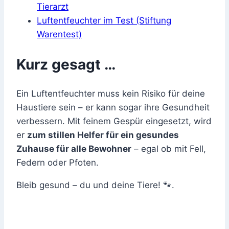
Tierarzt
Luftentfeuchter im Test (Stiftung
Warentest)
Kurz gesagt …
Ein Luftentfeuchter muss kein Risiko für deine
Haustiere sein – er kann sogar ihre Gesundheit
verbessern. Mit feinem Gespür eingesetzt, wird
er
zum stillen Helfer für ein gesundes
Zuhause für alle Bewohner
– egal ob mit Fell,
Federn oder Pfoten.
Bleib gesund – du und deine Tiere! 🐾.