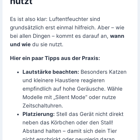
nutzt
Es ist also klar: Luftentfeuchter sind
grundsätzlich erst einmal hilfreich. Aber – wie
bei allen Dingen – kommt es darauf an,
wann
und wie
du sie nutzt.
Hier ein paar Tipps aus der Praxis:
Lautstärke beachten:
Besonders Katzen
und kleinere Haustiere reagieren
empfindlich auf hohe Geräusche. Wähle
Modelle mit „Silent Mode“ oder nutze
Zeitschaltuhren.
Platzierung:
Stell das Gerät nicht direkt
neben das Körbchen oder den Stall!
Abstand halten – damit sich dein Tier
nicht erschrickt oder neugierig daran