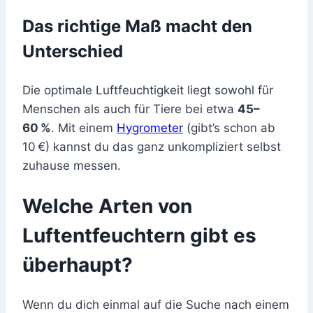
Das richtige Maß macht den
Unterschied
Die optimale Luftfeuchtigkeit liegt sowohl für
Menschen als auch für Tiere bei etwa
45–
60 %
. Mit einem
Hygrometer
(gibt’s schon ab
10 €) kannst du das ganz unkompliziert selbst
zuhause messen.
Welche Arten von
Luftentfeuchtern gibt es
überhaupt?
Wenn du dich einmal auf die Suche nach einem