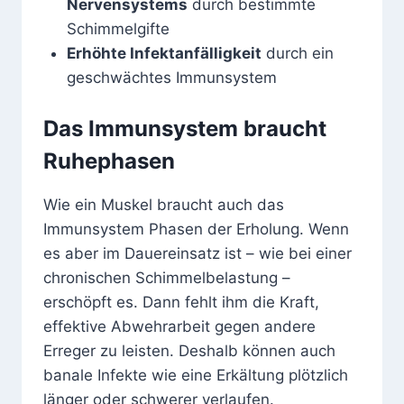
Nervensystems
durch bestimmte
Schimmelgifte
Erhöhte Infektanfälligkeit
durch ein
geschwächtes Immunsystem
Das Immunsystem braucht
Ruhephasen
Wie ein Muskel braucht auch das
Immunsystem Phasen der Erholung. Wenn
es aber im Dauereinsatz ist – wie bei einer
chronischen Schimmelbelastung –
erschöpft es. Dann fehlt ihm die Kraft,
effektive Abwehrarbeit gegen andere
Erreger zu leisten. Deshalb können auch
banale Infekte wie eine Erkältung plötzlich
länger oder schwerer verlaufen.