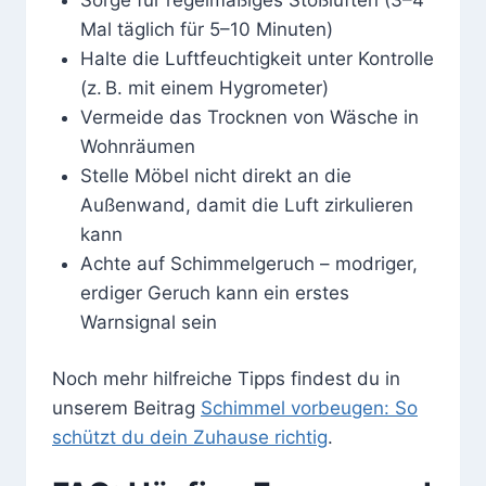
Mal täglich für 5–10 Minuten)
Halte die Luftfeuchtigkeit unter Kontrolle
(z. B. mit einem Hygrometer)
Vermeide das Trocknen von Wäsche in
Wohnräumen
Stelle Möbel nicht direkt an die
Außenwand, damit die Luft zirkulieren
kann
Achte auf Schimmelgeruch – modriger,
erdiger Geruch kann ein erstes
Warnsignal sein
Noch mehr hilfreiche Tipps findest du in
unserem Beitrag
Schimmel vorbeugen: So
schützt du dein Zuhause richtig
.