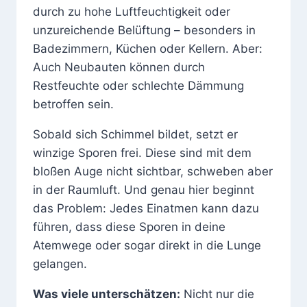
durch zu hohe Luftfeuchtigkeit oder
unzureichende Belüftung – besonders in
Badezimmern, Küchen oder Kellern. Aber:
Auch Neubauten können durch
Restfeuchte oder schlechte Dämmung
betroffen sein.
Sobald sich Schimmel bildet, setzt er
winzige Sporen frei. Diese sind mit dem
bloßen Auge nicht sichtbar, schweben aber
in der Raumluft. Und genau hier beginnt
das Problem: Jedes Einatmen kann dazu
führen, dass diese Sporen in deine
Atemwege oder sogar direkt in die Lunge
gelangen.
Was viele unterschätzen:
Nicht nur die