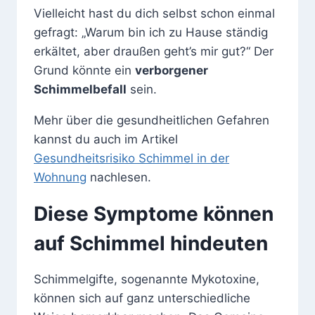
Vielleicht hast du dich selbst schon einmal
gefragt: „Warum bin ich zu Hause ständig
erkältet, aber draußen geht’s mir gut?“ Der
Grund könnte ein
verborgener
Schimmelbefall
sein.
Mehr über die gesundheitlichen Gefahren
kannst du auch im Artikel
Gesundheitsrisiko Schimmel in der
Wohnung
nachlesen.
Diese Symptome können
auf Schimmel hindeuten
Schimmelgifte, sogenannte Mykotoxine,
können sich auf ganz unterschiedliche