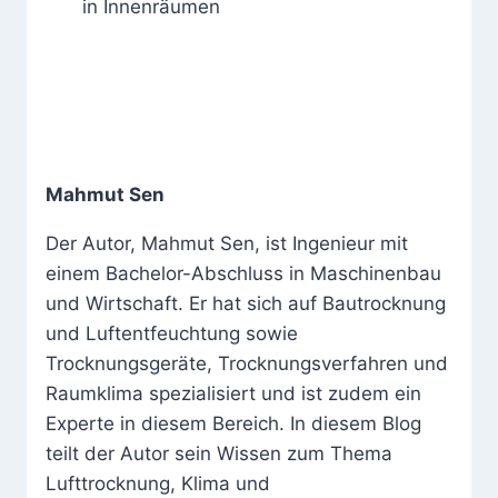
in Innenräumen
Mahmut Sen
Der Autor, Mahmut Sen, ist Ingenieur mit
einem Bachelor-Abschluss in Maschinenbau
und Wirtschaft. Er hat sich auf Bautrocknung
und Luftentfeuchtung sowie
Trocknungsgeräte, Trocknungsverfahren und
Raumklima spezialisiert und ist zudem ein
Experte in diesem Bereich. In diesem Blog
teilt der Autor sein Wissen zum Thema
Lufttrocknung, Klima und