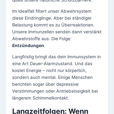
Im Idealfall filtert unser Abwehrsystem
diese Eindringlinge. Aber bei ständiger
Belastung kommt es zu Überreaktionen.
Unsere Immunzellen senden dann verstärkt
Abwehrstoffe aus. Die Folge:
Entzündungen
.
Langfristig bringt das dein Immunsystem in
eine Art Dauer-Alarmzustand. Und das
kostet Energie – nicht nur körperlich,
sondern auch mental. Einige Menschen
berichten sogar über depressive
Verstimmungen oder Antriebslosigkeit bei
längerem Schimmelkontakt.
Langzeitfolgen: Wenn