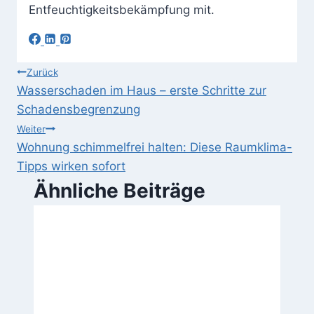
Entfeuchtigkeitsbekämpfung mit.
Beitragsnavigation
Zurück
Wasserschaden im Haus – erste Schritte zur
Schadensbegrenzung
Weiter
Wohnung schimmelfrei halten: Diese Raumklima-
Tipps wirken sofort
Ähnliche Beiträge