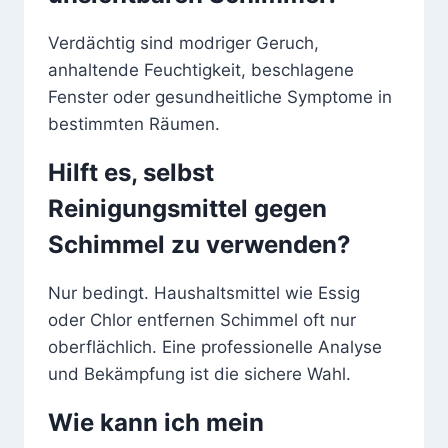
Verdächtig sind modriger Geruch,
anhaltende Feuchtigkeit, beschlagene
Fenster oder gesundheitliche Symptome in
bestimmten Räumen.
Hilft es, selbst
Reinigungsmittel gegen
Schimmel zu verwenden?
Nur bedingt. Haushaltsmittel wie Essig
oder Chlor entfernen Schimmel oft nur
oberflächlich. Eine professionelle Analyse
und Bekämpfung ist die sichere Wahl.
Wie kann ich mein