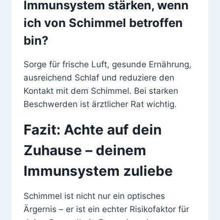
Immunsystem stärken, wenn
ich von Schimmel betroffen
bin?
Sorge für frische Luft, gesunde Ernährung,
ausreichend Schlaf und reduziere den
Kontakt mit dem Schimmel. Bei starken
Beschwerden ist ärztlicher Rat wichtig.
Fazit: Achte auf dein
Zuhause – deinem
Immunsystem zuliebe
Schimmel ist nicht nur ein optisches
Ärgernis – er ist ein echter Risikofaktor für