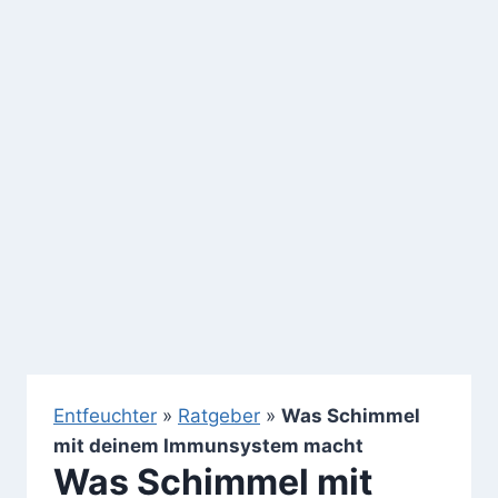
Entfeuchter
»
Ratgeber
»
Was Schimmel
mit deinem Immunsystem macht
Was Schimmel mit