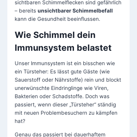
sichtbaren Schimmelflecken sind gefährlich
– bereits
unsichtbarer Schimmelbefall
kann die Gesundheit beeinflussen.
Wie Schimmel dein
Immunsystem belastet
Unser Immunsystem ist ein bisschen wie
ein Türsteher: Es lässt gute Gäste (wie
Sauerstoff oder Nährstoffe) rein und blockt
unerwünschte Eindringlinge wie Viren,
Bakterien oder Schadstoffe. Doch was
passiert, wenn dieser „Türsteher“ ständig
mit neuen Problembesuchern zu kämpfen
hat?
Genau das passiert bei dauerhaftem