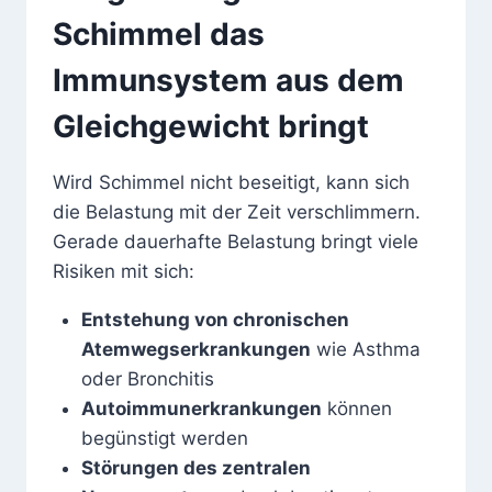
Schimmel das
Immunsystem aus dem
Gleichgewicht bringt
Wird Schimmel nicht beseitigt, kann sich
die Belastung mit der Zeit verschlimmern.
Gerade dauerhafte Belastung bringt viele
Risiken mit sich:
Entstehung von chronischen
Atemwegserkrankungen
wie Asthma
oder Bronchitis
Autoimmunerkrankungen
können
begünstigt werden
Störungen des zentralen