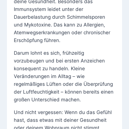
deine Gesundheit. Besonders das
Immunsystem leidet unter der
Dauerbelastung durch Schimmelsporen
und Mykotoxine. Das kann zu Allergien,
Atemwegserkrankungen oder chronischer
Erschöpfung führen.
Darum lohnt es sich, frühzeitig
vorzubeugen und bei ersten Anzeichen
konsequent zu handeln. Kleine
Veränderungen im Alltag – wie
regelmäßiges Lüften oder die Überprüfung
der Luftfeuchtigkeit – können bereits einen
großen Unterschied machen.
Und nicht vergessen: Wenn du das Gefühl
hast, dass etwas mit deiner Gesundheit
oder deinem Wohnraum nicht stimmt,