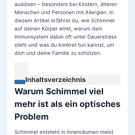
auslösen – besonders bei Kindern, älteren
Menschen und Personen mit Allergien. In
diesem Artikel erfährst du, wie Schimmel
auf deinen Körper wirkt, warum dein
Immunsystem dabei oft unter Dauerstress
steht und was du konkret tun kannst, um
dich und deine Familie zu schützen.
Inhaltsverzeichnis
Warum Schimmel viel
mehr ist als ein optisches
Problem
Schimmel entsteht in Innenräumen meist