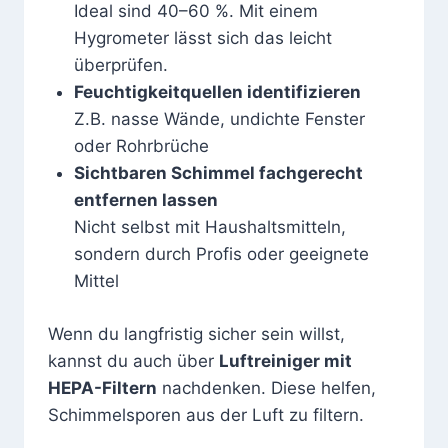
Ideal sind 40–60 %. Mit einem
Hygrometer lässt sich das leicht
überprüfen.
Feuchtigkeitquellen identifizieren
Z.B. nasse Wände, undichte Fenster
oder Rohrbrüche
Sichtbaren Schimmel fachgerecht
entfernen lassen
Nicht selbst mit Haushaltsmitteln,
sondern durch Profis oder geeignete
Mittel
Wenn du langfristig sicher sein willst,
kannst du auch über
Luftreiniger mit
HEPA-Filtern
nachdenken. Diese helfen,
Schimmelsporen aus der Luft zu filtern.