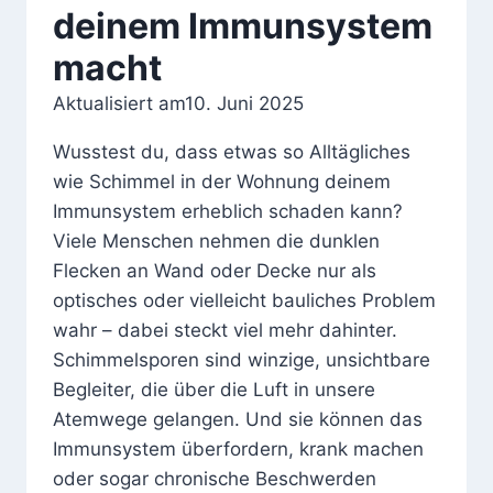
deinem Immunsystem
macht
Aktualisiert am
10. Juni 2025
Wusstest du, dass etwas so Alltägliches
wie Schimmel in der Wohnung deinem
Immunsystem erheblich schaden kann?
Viele Menschen nehmen die dunklen
Flecken an Wand oder Decke nur als
optisches oder vielleicht bauliches Problem
wahr – dabei steckt viel mehr dahinter.
Schimmelsporen sind winzige, unsichtbare
Begleiter, die über die Luft in unsere
Atemwege gelangen. Und sie können das
Immunsystem überfordern, krank machen
oder sogar chronische Beschwerden