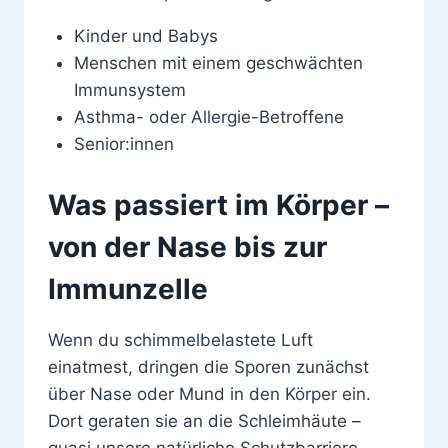
Kinder und Babys
Menschen mit einem geschwächten
Immunsystem
Asthma- oder Allergie-Betroffene
Senior:innen
Was passiert im Körper –
von der Nase bis zur
Immunzelle
Wenn du schimmelbelastete Luft
einatmest, dringen die Sporen zunächst
über Nase oder Mund in den Körper ein.
Dort geraten sie an die Schleimhäute –
quasi unsere natürliche Schutzbarriere.