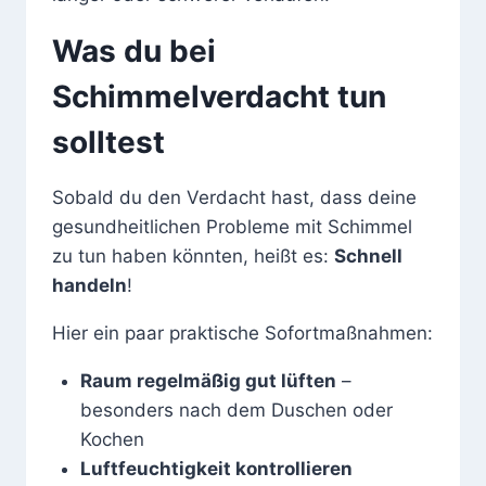
Was du bei
Schimmelverdacht tun
solltest
Sobald du den Verdacht hast, dass deine
gesundheitlichen Probleme mit Schimmel
zu tun haben könnten, heißt es:
Schnell
handeln
!
Hier ein paar praktische Sofortmaßnahmen:
Raum regelmäßig gut lüften
–
besonders nach dem Duschen oder
Kochen
Luftfeuchtigkeit kontrollieren