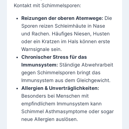
Kontakt mit Schimmelsporen:
Reizungen der oberen Atemwege:
Die
Sporen reizen Schleimhäute in Nase
und Rachen. Häufiges Niesen, Husten
oder ein Kratzen im Hals können erste
Warnsignale sein.
Chronischer Stress für das
Immunsystem:
Ständige Abwehrarbeit
gegen Schimmelsporen bringt das
Immunsystem aus dem Gleichgewicht.
Allergien & Unverträglichkeiten:
Besonders bei Menschen mit
empfindlichem Immunsystem kann
Schimmel Asthmasymptome oder sogar
neue Allergien auslösen.