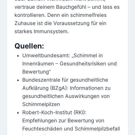
vertraue deinem Bauchgefühl – und lass es
kontrollieren. Denn ein schimmelfreies
Zuhause ist die Voraussetzung für ein
starkes Immunsystem.
Quellen:
Umweltbundesamt: „Schimmel in
Innenräumen – Gesundheitsrisiken und
Bewertung“
Bundeszentrale für gesundheitliche
Aufklärung (BZgA): Informationen zu
gesundheitlichen Auswirkungen von
Schimmelpilzen
Robert-Koch-Institut (RKI):
Empfehlungen zur Bewertung von
Feuchteschäden und Schimmelpilzbefall