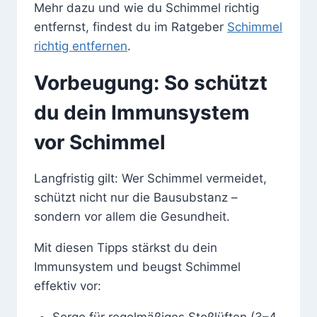
Mehr dazu und wie du Schimmel richtig
entfernst, findest du im Ratgeber
Schimmel
richtig entfernen
.
Vorbeugung: So schützt
du dein Immunsystem
vor Schimmel
Langfristig gilt: Wer Schimmel vermeidet,
schützt nicht nur die Bausubstanz –
sondern vor allem die Gesundheit.
Mit diesen Tipps stärkst du dein
Immunsystem und beugst Schimmel
effektiv vor:
Sorge für regelmäßiges Stoßlüften (3–4