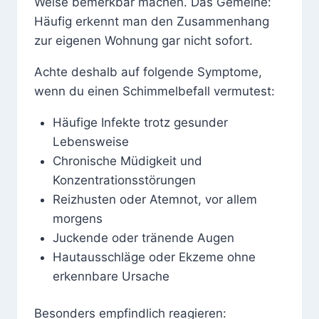
Weise bemerkbar machen. Das Gemeine:
Häufig erkennt man den Zusammenhang
zur eigenen Wohnung gar nicht sofort.
Achte deshalb auf folgende Symptome,
wenn du einen Schimmelbefall vermutest:
Häufige Infekte trotz gesunder
Lebensweise
Chronische Müdigkeit und
Konzentrationsstörungen
Reizhusten oder Atemnot, vor allem
morgens
Juckende oder tränende Augen
Hautausschläge oder Ekzeme ohne
erkennbare Ursache
Besonders empfindlich reagieren: