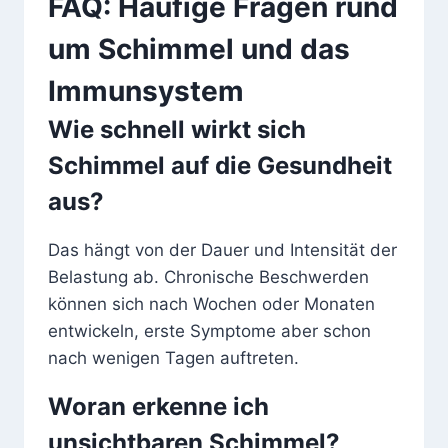
FAQ: Häufige Fragen rund
um Schimmel und das
Immunsystem
Wie schnell wirkt sich
Schimmel auf die Gesundheit
aus?
Das hängt von der Dauer und Intensität der
Belastung ab. Chronische Beschwerden
können sich nach Wochen oder Monaten
entwickeln, erste Symptome aber schon
nach wenigen Tagen auftreten.
Woran erkenne ich
unsichtbaren Schimmel?