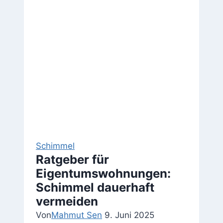
Schimmel
Ratgeber für
Eigentumswohnungen:
Schimmel dauerhaft
vermeiden
Von
Mahmut Sen
9. Juni 2025