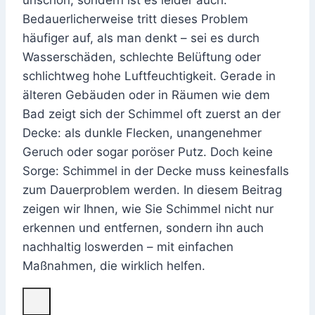
unschön, sondern ist es leider auch.
Bedauerlicherweise tritt dieses Problem
häufiger auf, als man denkt – sei es durch
Wasserschäden, schlechte Belüftung oder
schlichtweg hohe Luftfeuchtigkeit. Gerade in
älteren Gebäuden oder in Räumen wie dem
Bad zeigt sich der Schimmel oft zuerst an der
Decke: als dunkle Flecken, unangenehmer
Geruch oder sogar poröser Putz. Doch keine
Sorge: Schimmel in der Decke muss keinesfalls
zum Dauerproblem werden. In diesem Beitrag
zeigen wir Ihnen, wie Sie Schimmel nicht nur
erkennen und entfernen, sondern ihn auch
nachhaltig loswerden – mit einfachen
Maßnahmen, die wirklich helfen.