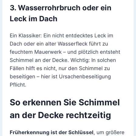
3. Wasserrohrbruch oder ein
Leck im Dach
Ein Klassiker: Ein nicht entdecktes Leck im
Dach oder ein alter Wasserfleck führt zu
feuchtem Mauerwerk – und plötzlich entsteht
Schimmel an der Decke. Wichtig: In solchen
Fällen hilft es nicht, nur den Schimmel zu
beseitigen – hier ist Ursachenbeseitigung
Pflicht.
So erkennen Sie Schimmel
an der Decke rechtzeitig
Früherkennung ist der Schlüssel
, um größere