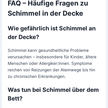
FAQ – Häufige Fragen zu
Schimmel in der Decke
Wie gefährlich ist Schimmel an
der Decke?
Schimmel kann gesundheitliche Probleme
verursachen – insbesondere für Kinder, ältere
Menschen oder Allergiker:innen. Symptome
reichen von Reizungen der Atemwege bis hin
zu chronischen Erkrankungen.
Was tun bei Schimmel über dem
Bett?