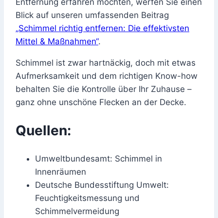
Entfernung erfahren möchten, werfen Sie einen
Blick auf unseren umfassenden Beitrag
„Schimmel richtig entfernen: Die effektivsten
Mittel & Maßnahmen“
.
Schimmel ist zwar hartnäckig, doch mit etwas
Aufmerksamkeit und dem richtigen Know-how
behalten Sie die Kontrolle über Ihr Zuhause –
ganz ohne unschöne Flecken an der Decke.
Quellen:
Umweltbundesamt: Schimmel in
Innenräumen
Deutsche Bundesstiftung Umwelt:
Feuchtigkeitsmessung und
Schimmelvermeidung