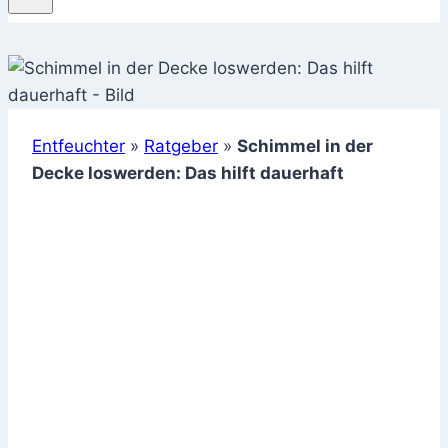
Entfeuchter
»
Ratgeber
»
Schimmel in der
Decke loswerden: Das hilft dauerhaft