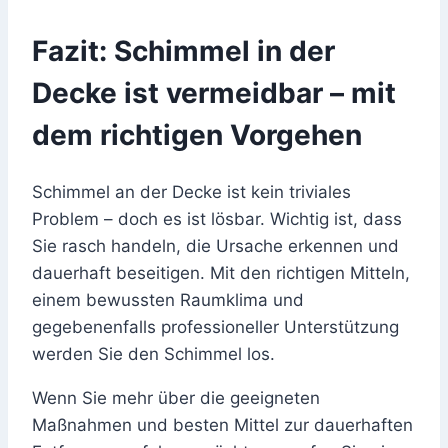
Fazit: Schimmel in der
Decke ist vermeidbar – mit
dem richtigen Vorgehen
Schimmel an der Decke ist kein triviales
Problem – doch es ist lösbar. Wichtig ist, dass
Sie rasch handeln, die Ursache erkennen und
dauerhaft beseitigen. Mit den richtigen Mitteln,
einem bewussten Raumklima und
gegebenenfalls professioneller Unterstützung
werden Sie den Schimmel los.
Wenn Sie mehr über die geeigneten
Maßnahmen und besten Mittel zur dauerhaften