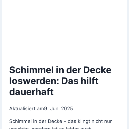
Schimmel in der Decke
loswerden: Das hilft
dauerhaft
Aktualisiert am
9. Juni 2025
Schimmel in der Decke – das klingt nicht nur