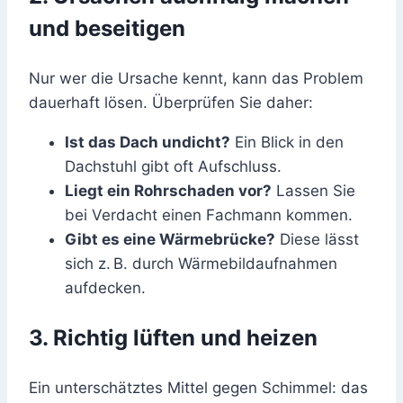
und beseitigen
Nur wer die Ursache kennt, kann das Problem
dauerhaft lösen. Überprüfen Sie daher:
Ist das Dach undicht?
Ein Blick in den
Dachstuhl gibt oft Aufschluss.
Liegt ein Rohrschaden vor?
Lassen Sie
bei Verdacht einen Fachmann kommen.
Gibt es eine Wärmebrücke?
Diese lässt
sich z. B. durch Wärmebildaufnahmen
aufdecken.
3. Richtig lüften und heizen
Ein unterschätztes Mittel gegen Schimmel: das