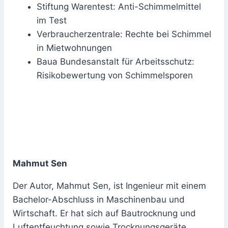
Stiftung Warentest: Anti-Schimmelmittel
im Test
Verbraucherzentrale: Rechte bei Schimmel
in Mietwohnungen
Baua Bundesanstalt für Arbeitsschutz:
Risikobewertung von Schimmelsporen
Mahmut Sen
Der Autor, Mahmut Sen, ist Ingenieur mit einem
Bachelor-Abschluss in Maschinenbau und
Wirtschaft. Er hat sich auf Bautrocknung und
Luftentfeuchtung sowie Trocknungsgeräte,