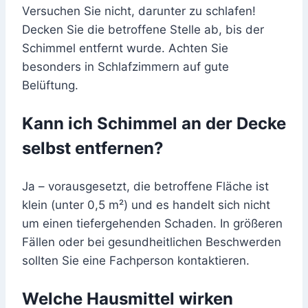
Versuchen Sie nicht, darunter zu schlafen!
Decken Sie die betroffene Stelle ab, bis der
Schimmel entfernt wurde. Achten Sie
besonders in Schlafzimmern auf gute
Belüftung.
Kann ich Schimmel an der Decke
selbst entfernen?
Ja – vorausgesetzt, die betroffene Fläche ist
klein (unter 0,5 m²) und es handelt sich nicht
um einen tiefergehenden Schaden. In größeren
Fällen oder bei gesundheitlichen Beschwerden
sollten Sie eine Fachperson kontaktieren.
Welche Hausmittel wirken