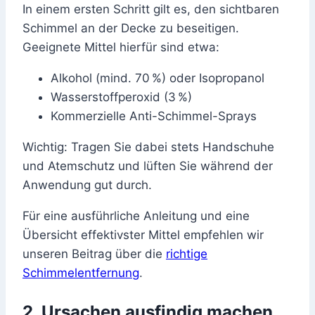
In einem ersten Schritt gilt es, den sichtbaren
Schimmel an der Decke zu beseitigen.
Geeignete Mittel hierfür sind etwa:
Alkohol (mind. 70 %) oder Isopropanol
Wasserstoffperoxid (3 %)
Kommerzielle Anti-Schimmel-Sprays
Wichtig: Tragen Sie dabei stets Handschuhe
und Atemschutz und lüften Sie während der
Anwendung gut durch.
Für eine ausführliche Anleitung und eine
Übersicht effektivster Mittel empfehlen wir
unseren Beitrag über die
richtige
Schimmelentfernung
.
2. Ursachen ausfindig machen