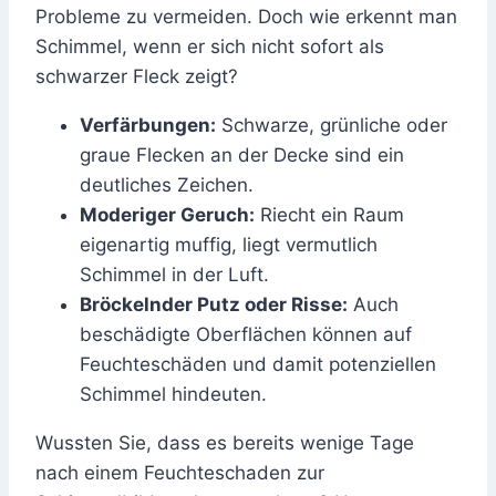
Probleme zu vermeiden. Doch wie erkennt man
Schimmel, wenn er sich nicht sofort als
schwarzer Fleck zeigt?
Verfärbungen:
Schwarze, grünliche oder
graue Flecken an der Decke sind ein
deutliches Zeichen.
Moderiger Geruch:
Riecht ein Raum
eigenartig muffig, liegt vermutlich
Schimmel in der Luft.
Bröckelnder Putz oder Risse:
Auch
beschädigte Oberflächen können auf
Feuchteschäden und damit potenziellen
Schimmel hindeuten.
Wussten Sie, dass es bereits wenige Tage
nach einem Feuchteschaden zur