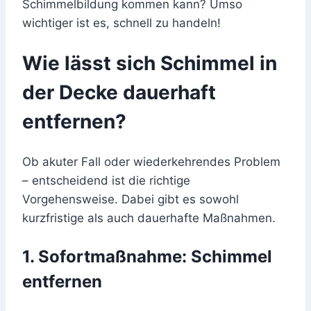
Schimmelbildung kommen kann? Umso
wichtiger ist es, schnell zu handeln!
Wie lässt sich Schimmel in
der Decke dauerhaft
entfernen?
Ob akuter Fall oder wiederkehrendes Problem
– entscheidend ist die richtige
Vorgehensweise. Dabei gibt es sowohl
kurzfristige als auch dauerhafte Maßnahmen.
1. Sofortmaßnahme: Schimmel
entfernen