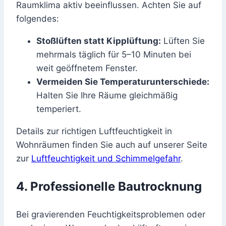
Raumklima aktiv beeinflussen. Achten Sie auf
folgendes:
Stoßlüften statt Kipplüftung:
Lüften Sie
mehrmals täglich für 5–10 Minuten bei
weit geöffnetem Fenster.
Vermeiden Sie Temperaturunterschiede:
Halten Sie Ihre Räume gleichmäßig
temperiert.
Details zur richtigen Luftfeuchtigkeit in
Wohnräumen finden Sie auch auf unserer Seite
zur
Luftfeuchtigkeit und Schimmelgefahr
.
4. Professionelle Bautrocknung
Bei gravierenden Feuchtigkeitsproblemen oder