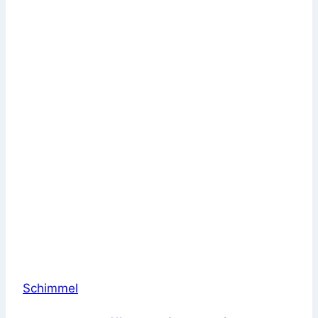
Schimmel