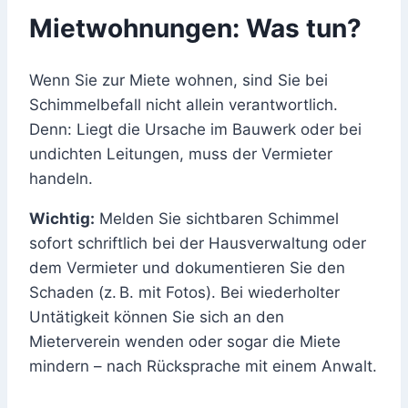
Mietwohnungen: Was tun?
Wenn Sie zur Miete wohnen, sind Sie bei
Schimmelbefall nicht allein verantwortlich.
Denn: Liegt die Ursache im Bauwerk oder bei
undichten Leitungen, muss der Vermieter
handeln.
Wichtig:
Melden Sie sichtbaren Schimmel
sofort schriftlich bei der Hausverwaltung oder
dem Vermieter und dokumentieren Sie den
Schaden (z. B. mit Fotos). Bei wiederholter
Untätigkeit können Sie sich an den
Mieterverein wenden oder sogar die Miete
mindern – nach Rücksprache mit einem Anwalt.