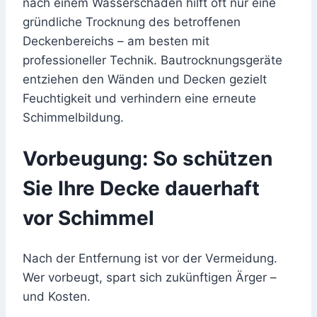
nach einem Wasserschaden hilft oft nur eine
gründliche Trocknung des betroffenen
Deckenbereichs – am besten mit
professioneller Technik. Bautrocknungsgeräte
entziehen den Wänden und Decken gezielt
Feuchtigkeit und verhindern eine erneute
Schimmelbildung.
Vorbeugung: So schützen
Sie Ihre Decke dauerhaft
vor Schimmel
Nach der Entfernung ist vor der Vermeidung.
Wer vorbeugt, spart sich zukünftigen Ärger –
und Kosten.