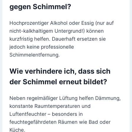
gegen Schimmel?
Hochprozentiger Alkohol oder Essig (nur auf
nicht-kalkhaltigem Untergrund!) können
kurzfristig helfen. Dauerhaft ersetzen sie
jedoch keine professionelle
Schimmelentfernung.
Wie verhindere ich, dass sich
der Schimmel erneut bildet?
Neben regelmäßiger Lüftung helfen Dämmung,
konstante Raumtemperaturen und
Luftentfeuchter – besonders in
feuchtegefährdeten Räumen wie Bad oder
Küche.