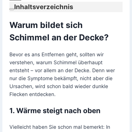
Inhaltsverzeichnis
Warum bildet sich
Schimmel an der Decke?
Bevor es ans Entfernen geht, sollten wir
verstehen, warum Schimmel überhaupt
entsteht – vor allem an der Decke. Denn wer
nur die Symptome bekämpft, nicht aber die
Ursachen, wird schon bald wieder dunkle
Flecken entdecken.
1. Wärme steigt nach oben
Vielleicht haben Sie schon mal bemerkt: In