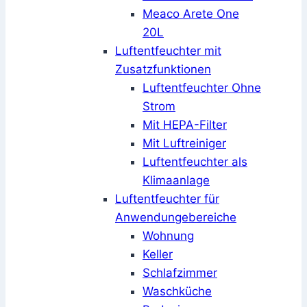
Meaco Arete One
20L
Luftentfeuchter mit
Zusatzfunktionen
Luftentfeuchter Ohne
Strom
Mit HEPA-Filter
Mit Luftreiniger
Luftentfeuchter als
Klimaanlage
Luftentfeuchter für
Anwendungebereiche
Wohnung
Keller
Schlafzimmer
Waschküche