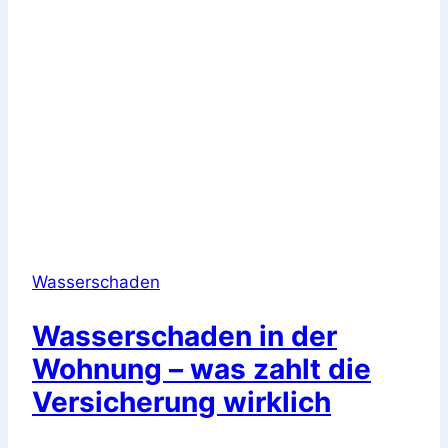
Wasserschaden
Wasserschaden in der
Wohnung – was zahlt die
Versicherung wirklich