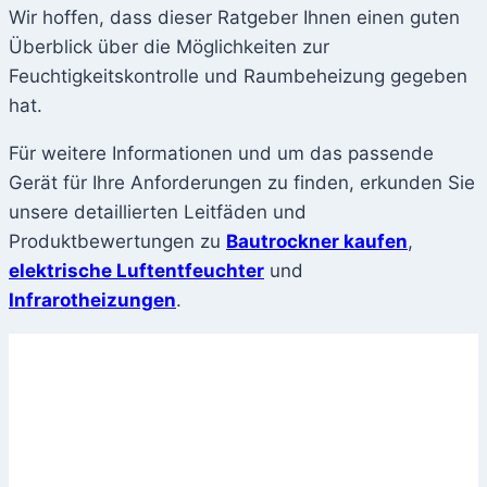
Wir hoffen, dass dieser Ratgeber Ihnen einen guten
Überblick über die Möglichkeiten zur
Feuchtigkeitskontrolle und Raumbeheizung gegeben
hat.
Für weitere Informationen und um das passende
Gerät für Ihre Anforderungen zu finden, erkunden Sie
unsere detaillierten Leitfäden und
Produktbewertungen zu
Bautrockner kaufen
,
elektrische Luftentfeuchter
und
Infrarotheizungen
.