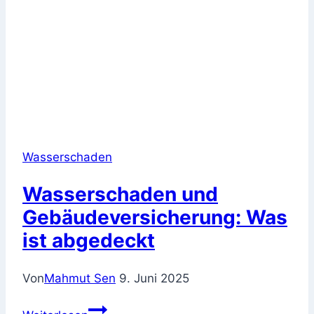
Wasserschaden
Wasserschaden und
Gebäudeversicherung: Was
ist abgedeckt
Von
Mahmut Sen
9. Juni 2025
Wasserschaden