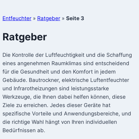
Entfeuchter
»
Ratgeber
»
Seite 3
Ratgeber
Die Kontrolle der Luftfeuchtigkeit und die Schaffung
eines angenehmen Raumklimas sind entscheidend
für die Gesundheit und den Komfort in jedem
Gebäude. Bautrockner, elektrische Luftentfeuchter
und Infrarotheizungen sind leistungsstarke
Werkzeuge, die Ihnen dabei helfen können, diese
Ziele zu erreichen. Jedes dieser Geräte hat
spezifische Vorteile und Anwendungsbereiche, und
die richtige Wahl hängt von Ihren individuellen
Bedürfnissen ab.