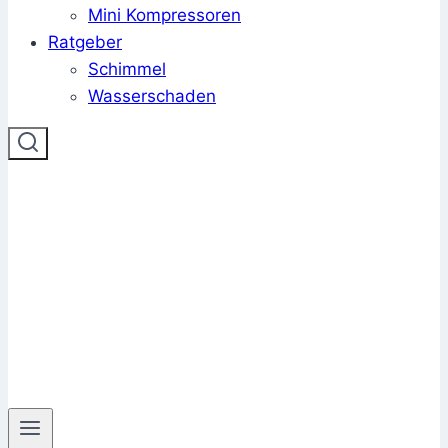
Mini Kompressoren
Ratgeber
Schimmel
Wasserschaden