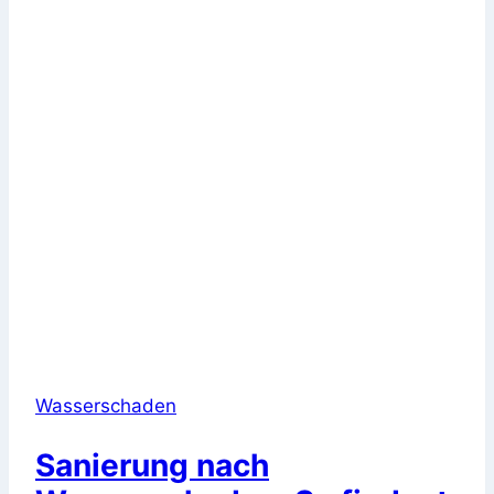
Wasserschaden
Sanierung nach