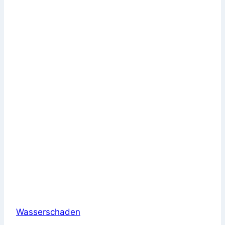
Wasserschaden