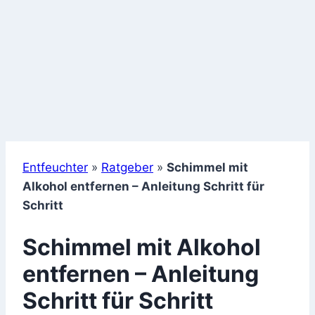
Entfeuchter
»
Ratgeber
»
Schimmel mit
Alkohol entfernen – Anleitung Schritt für
Schritt
Schimmel mit Alkohol
entfernen – Anleitung
Schritt für Schritt