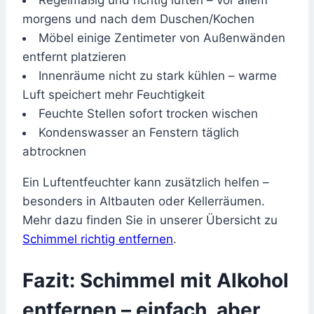
Regelmäßig und richtig lüften – vor allem
morgens und nach dem Duschen/Kochen
Möbel einige Zentimeter von Außenwänden
entfernt platzieren
Innenräume nicht zu stark kühlen – warme
Luft speichert mehr Feuchtigkeit
Feuchte Stellen sofort trocken wischen
Kondenswasser an Fenstern täglich
abtrocknen
Ein Luftentfeuchter kann zusätzlich helfen –
besonders in Altbauten oder Kellerräumen.
Mehr dazu finden Sie in unserer Übersicht zu
Schimmel richtig entfernen
.
Fazit: Schimmel mit Alkohol
entfernen – einfach, aber