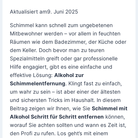
Aktualisiert am
9. Juni 2025
Schimmel kann schnell zum ungebetenen
Mitbewohner werden – vor allem in feuchten
Räumen wie dem Badezimmer, der Küche oder
dem Keller. Doch bevor man zu teuren
Spezialmitteln greift oder gar professionelle
Hilfe engagiert, gibt es eine einfache und
effektive Lösung:
Alkohol zur
Schimmelentfernung
. Klingt fast zu einfach,
um wahr zu sein – ist aber einer der ältesten
und sichersten Tricks im Haushalt. In diesem
Beitrag zeigen wir Ihnen, wie Sie
Schimmel mit
Alkohol Schritt für Schritt entfernen
können,
worauf Sie achten sollten und wann es Zeit ist,
den Profi zu rufen. Los geht’s mit einem