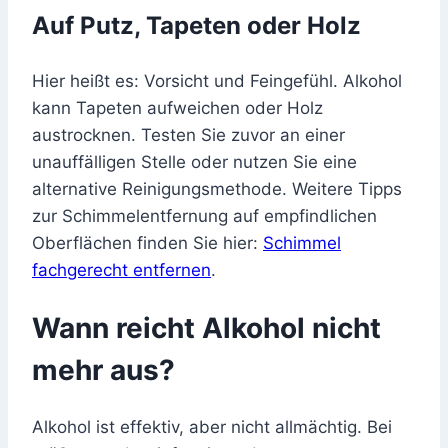
Auf Putz, Tapeten oder Holz
Hier heißt es: Vorsicht und Feingefühl. Alkohol
kann Tapeten aufweichen oder Holz
austrocknen. Testen Sie zuvor an einer
unauffälligen Stelle oder nutzen Sie eine
alternative Reinigungsmethode. Weitere Tipps
zur Schimmelentfernung auf empfindlichen
Oberflächen finden Sie hier:
Schimmel
fachgerecht entfernen
.
Wann reicht Alkohol nicht
mehr aus?
Alkohol ist effektiv, aber nicht allmächtig. Bei