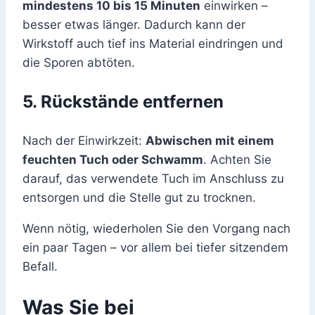
mindestens 10 bis 15 Minuten
einwirken –
besser etwas länger. Dadurch kann der
Wirkstoff auch tief ins Material eindringen und
die Sporen abtöten.
5. Rückstände entfernen
Nach der Einwirkzeit:
Abwischen mit einem
feuchten Tuch oder Schwamm
. Achten Sie
darauf, das verwendete Tuch im Anschluss zu
entsorgen und die Stelle gut zu trocknen.
Wenn nötig, wiederholen Sie den Vorgang nach
ein paar Tagen – vor allem bei tiefer sitzendem
Befall.
Was Sie bei