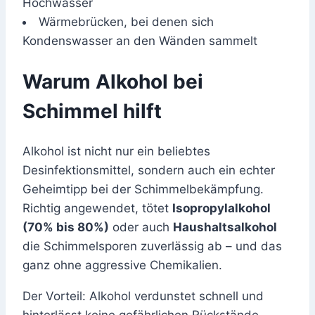
Hochwasser
Wärmebrücken, bei denen sich
Kondenswasser an den Wänden sammelt
Warum Alkohol bei
Schimmel hilft
Alkohol ist nicht nur ein beliebtes
Desinfektionsmittel, sondern auch ein echter
Geheimtipp bei der Schimmelbekämpfung.
Richtig angewendet, tötet
Isopropylalkohol
(70% bis 80%)
oder auch
Haushaltsalkohol
die Schimmelsporen zuverlässig ab – und das
ganz ohne aggressive Chemikalien.
Der Vorteil: Alkohol verdunstet schnell und