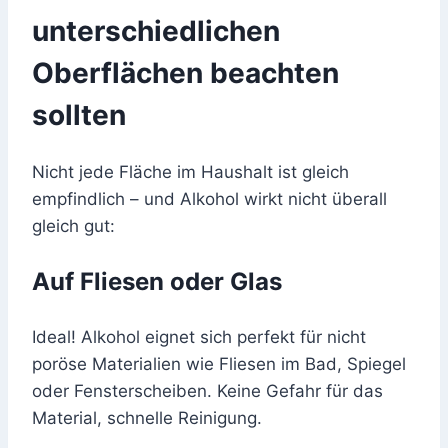
unterschiedlichen
Oberflächen beachten
sollten
Nicht jede Fläche im Haushalt ist gleich
empfindlich – und Alkohol wirkt nicht überall
gleich gut:
Auf Fliesen oder Glas
Ideal! Alkohol eignet sich perfekt für nicht
poröse Materialien wie Fliesen im Bad, Spiegel
oder Fensterscheiben. Keine Gefahr für das
Material, schnelle Reinigung.