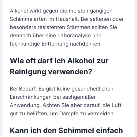
Alkohol wirkt gegen die meisten gängigen
Schimmelarten im Haushalt. Bei seltenen oder
besonders resistenten Stämmen sollten Sie
dennoch über eine Laboranalyse und
fachkundige Entfernung nachdenken.
Wie oft darf ich Alkohol zur
Reinigung verwenden?
Bei Bedarf. Es gibt keine gesundheitlichen
Einschränkungen bei sachgemäßer
Anwendung. Achten Sie aber darauf, die Luft
gut zu belüften, um Dämpfe zu vermeiden.
Kann ich den Schimmel einfach