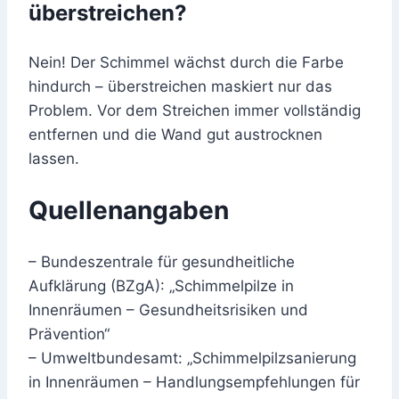
überstreichen?
Nein! Der Schimmel wächst durch die Farbe
hindurch – überstreichen maskiert nur das
Problem. Vor dem Streichen immer vollständig
entfernen und die Wand gut austrocknen
lassen.
Quellenangaben
– Bundeszentrale für gesundheitliche
Aufklärung (BZgA): „Schimmelpilze in
Innenräumen – Gesundheitsrisiken und
Prävention“
– Umweltbundesamt: „Schimmelpilzsanierung
in Innenräumen – Handlungsempfehlungen für