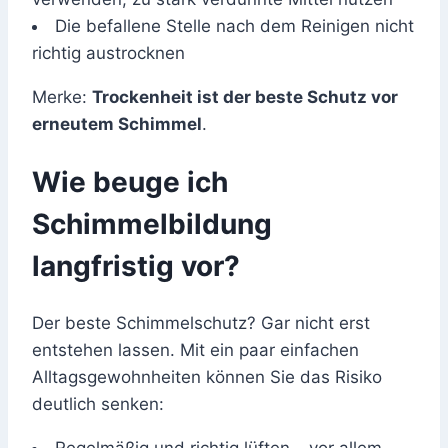
Die befallene Stelle nach dem Reinigen nicht
richtig austrocknen
Merke:
Trockenheit ist der beste Schutz vor
erneutem Schimmel
.
Wie beuge ich
Schimmelbildung
langfristig vor?
Der beste Schimmelschutz? Gar nicht erst
entstehen lassen. Mit ein paar einfachen
Alltagsgewohnheiten können Sie das Risiko
deutlich senken: