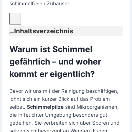
schimmelfreien Zuhause!
Inhaltsverzeichnis
Warum ist Schimmel
gefährlich – und woher
kommt er eigentlich?
Bevor wir uns mit der Reinigung beschäftigen,
lohnt sich ein kurzer Blick auf das Problem
selbst.
Schimmelpilze
sind Mikroorganismen,
die in feuchter Umgebung besonders gut
gedeihen. Sie verbreiten sich über Sporen und
setzen sich bevorzugt an Wänden, Fugen,