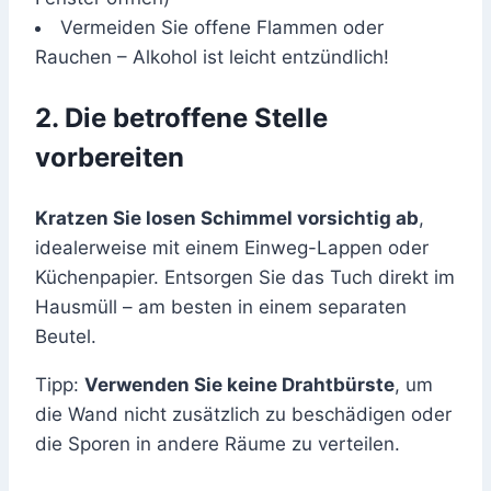
Vermeiden Sie offene Flammen oder
Rauchen – Alkohol ist leicht entzündlich!
2. Die betroffene Stelle
vorbereiten
Kratzen Sie losen Schimmel vorsichtig ab
,
idealerweise mit einem Einweg-Lappen oder
Küchenpapier. Entsorgen Sie das Tuch direkt im
Hausmüll – am besten in einem separaten
Beutel.
Tipp:
Verwenden Sie keine Drahtbürste
, um
die Wand nicht zusätzlich zu beschädigen oder
die Sporen in andere Räume zu verteilen.