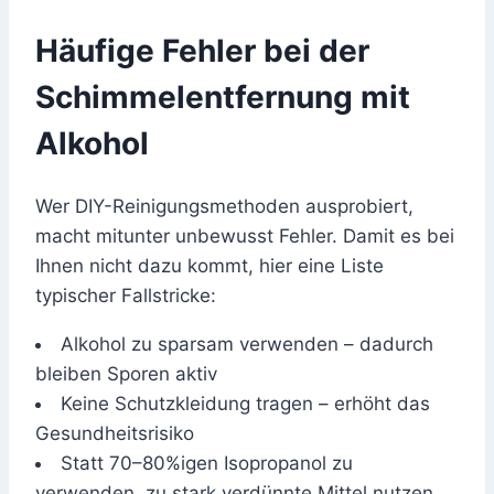
Häufige Fehler bei der
Schimmelentfernung mit
Alkohol
Wer DIY-Reinigungsmethoden ausprobiert,
macht mitunter unbewusst Fehler. Damit es bei
Ihnen nicht dazu kommt, hier eine Liste
typischer Fallstricke:
Alkohol zu sparsam verwenden – dadurch
bleiben Sporen aktiv
Keine Schutzkleidung tragen – erhöht das
Gesundheitsrisiko
Statt 70–80%igen Isopropanol zu
verwenden, zu stark verdünnte Mittel nutzen