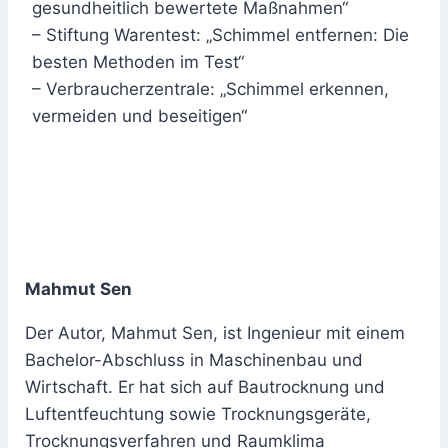
gesundheitlich bewertete Maßnahmen“
– Stiftung Warentest: „Schimmel entfernen: Die
besten Methoden im Test“
– Verbraucherzentrale: „Schimmel erkennen,
vermeiden und beseitigen“
Mahmut Sen
Der Autor, Mahmut Sen, ist Ingenieur mit einem
Bachelor-Abschluss in Maschinenbau und
Wirtschaft. Er hat sich auf Bautrocknung und
Luftentfeuchtung sowie Trocknungsgeräte,
Trocknungsverfahren und Raumklima