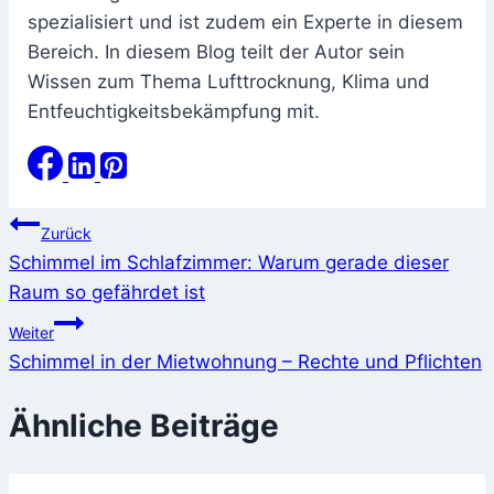
spezialisiert und ist zudem ein Experte in diesem
Bereich. In diesem Blog teilt der Autor sein
Wissen zum Thema Lufttrocknung, Klima und
Entfeuchtigkeitsbekämpfung mit.
Beitragsnavigation
Zurück
Schimmel im Schlafzimmer: Warum gerade dieser
Raum so gefährdet ist
Weiter
Schimmel in der Mietwohnung – Rechte und Pflichten
Ähnliche Beiträge