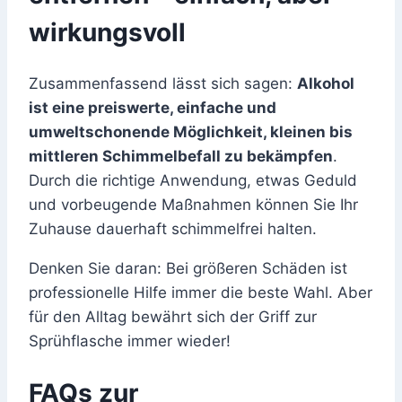
wirkungsvoll
Zusammenfassend lässt sich sagen:
Alkohol
ist eine preiswerte, einfache und
umweltschonende Möglichkeit, kleinen bis
mittleren Schimmelbefall zu bekämpfen
.
Durch die richtige Anwendung, etwas Geduld
und vorbeugende Maßnahmen können Sie Ihr
Zuhause dauerhaft schimmelfrei halten.
Denken Sie daran: Bei größeren Schäden ist
professionelle Hilfe immer die beste Wahl. Aber
für den Alltag bewährt sich der Griff zur
Sprühflasche immer wieder!
FAQs zur