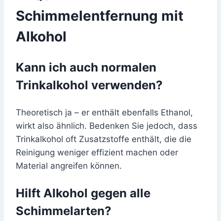
Schimmelentfernung mit
Alkohol
Kann ich auch normalen
Trinkalkohol verwenden?
Theoretisch ja – er enthält ebenfalls Ethanol,
wirkt also ähnlich. Bedenken Sie jedoch, dass
Trinkalkohol oft Zusatzstoffe enthält, die die
Reinigung weniger effizient machen oder
Material angreifen können.
Hilft Alkohol gegen alle
Schimmelarten?