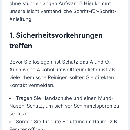
ohne stundenlangen Aufwand? Hier kommt
unsere leicht verständliche Schritt-für-Schritt-
Anleitung.
1. Sicherheitsvorkehrungen
treffen
Bevor Sie loslegen, ist Schutz das A und O.
Auch wenn Alkohol umweltfreundlicher ist als
viele chemische Reiniger, sollten Sie direkten
Kontakt vermeiden.
Tragen Sie Handschuhe und einen Mund-
Nasen-Schutz, um sich vor Schimmelsporen zu
schützen
Sorgen Sie für gute Belüftung im Raum (z.B.
Fenster öffnen)