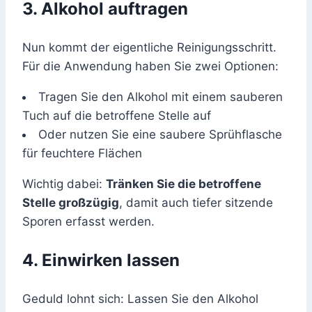
3. Alkohol auftragen
Nun kommt der eigentliche Reinigungsschritt.
Für die Anwendung haben Sie zwei Optionen:
Tragen Sie den Alkohol mit einem sauberen
Tuch auf die betroffene Stelle auf
Oder nutzen Sie eine saubere Sprühflasche
für feuchtere Flächen
Wichtig dabei:
Tränken Sie die betroffene
Stelle großzügig
, damit auch tiefer sitzende
Sporen erfasst werden.
4. Einwirken lassen
Geduld lohnt sich: Lassen Sie den Alkohol