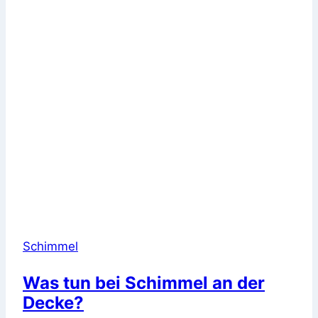
Schimmel
Was tun bei Schimmel an der
Decke?