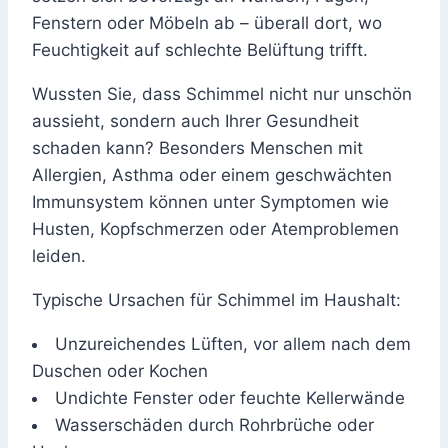
Fenstern oder Möbeln ab – überall dort, wo
Feuchtigkeit auf schlechte Belüftung trifft.
Wussten Sie, dass Schimmel nicht nur unschön
aussieht, sondern auch Ihrer Gesundheit
schaden kann? Besonders Menschen mit
Allergien, Asthma oder einem geschwächten
Immunsystem können unter Symptomen wie
Husten, Kopfschmerzen oder Atemproblemen
leiden.
Typische Ursachen für Schimmel im Haushalt:
Unzureichendes Lüften, vor allem nach dem
Duschen oder Kochen
Undichte Fenster oder feuchte Kellerwände
Wasserschäden durch Rohrbrüche oder