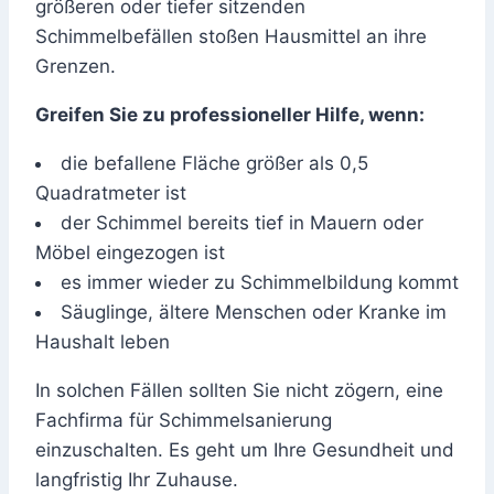
größeren oder tiefer sitzenden
Schimmelbefällen stoßen Hausmittel an ihre
Grenzen.
Greifen Sie zu professioneller Hilfe, wenn:
die befallene Fläche größer als 0,5
Quadratmeter ist
der Schimmel bereits tief in Mauern oder
Möbel eingezogen ist
es immer wieder zu Schimmelbildung kommt
Säuglinge, ältere Menschen oder Kranke im
Haushalt leben
In solchen Fällen sollten Sie nicht zögern, eine
Fachfirma für Schimmelsanierung
einzuschalten. Es geht um Ihre Gesundheit und
langfristig Ihr Zuhause.