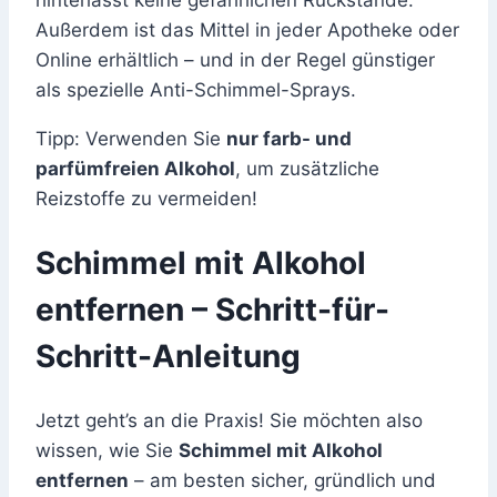
hinterlässt keine gefährlichen Rückstände.
Außerdem ist das Mittel in jeder Apotheke oder
Online erhältlich – und in der Regel günstiger
als spezielle Anti-Schimmel-Sprays.
Tipp: Verwenden Sie
nur farb- und
parfümfreien Alkohol
, um zusätzliche
Reizstoffe zu vermeiden!
Schimmel mit Alkohol
entfernen – Schritt-für-
Schritt-Anleitung
Jetzt geht’s an die Praxis! Sie möchten also
wissen, wie Sie
Schimmel mit Alkohol
entfernen
– am besten sicher, gründlich und